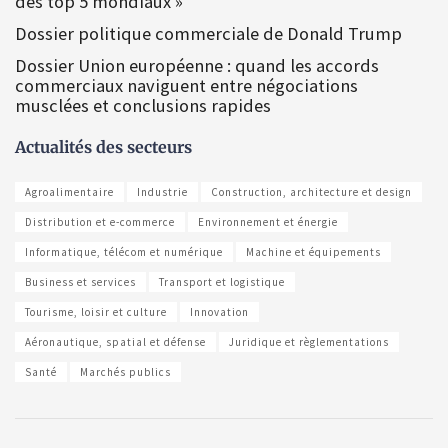
des top 5 mondiaux »
Dossier politique commerciale de Donald Trump
Dossier Union européenne : quand les accords
commerciaux naviguent entre négociations
musclées et conclusions rapides
Actualités des secteurs
Agroalimentaire
Industrie
Construction, architecture et design
Distribution et e-commerce
Environnement et énergie
Informatique, télécom et numérique
Machine et équipements
Business et services
Transport et logistique
Tourisme, loisir et culture
Innovation
Aéronautique, spatial et défense
Juridique et règlementations
Santé
Marchés publics