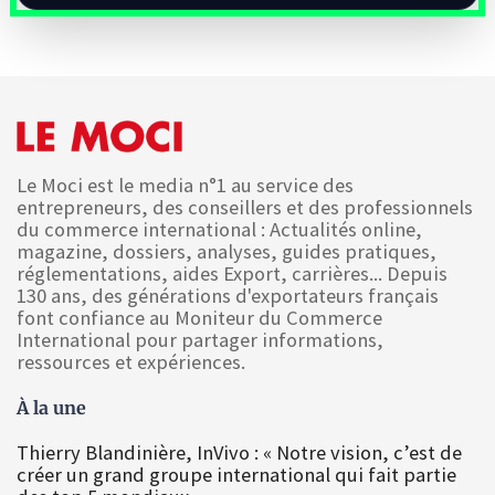
Le Moci est le media n°1 au service des
entrepreneurs, des conseillers et des professionnels
du commerce international : Actualités online,
magazine, dossiers, analyses, guides pratiques,
réglementations, aides Export, carrières... Depuis
130 ans, des générations d'exportateurs français
font confiance au Moniteur du Commerce
International pour partager informations,
ressources et expériences.
À la une
Thierry Blandinière, InVivo : « Notre vision, c’est de
créer un grand groupe international qui fait partie