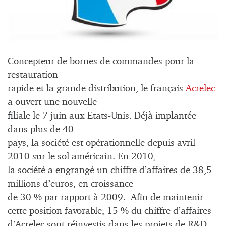
Concepteur de bornes de commandes pour la
restauration
rapide et la grande distribution, le français
Acrelec
a ouvert une nouvelle
filiale le 7 juin aux Etats-Unis. Déjà implantée
dans plus de 40
pays, la société est opérationnelle depuis avril
2010 sur le sol américain. En 2010,
la société a engrangé un chiffre d’affaires de 38,5
millions d’euros, en croissance
de 30 % par rapport à 2009. Afin de maintenir
cette position favorable, 15 % du chiffre d’affaires
d’Acrelec sont réinvestis dans les projets de R&D,