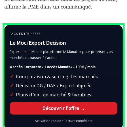
affirme la PME dans un communiqué.
PACK ENTREPRISES
Le Moci Export Decision
Expertise Le Moci + plateforme IA Manatex pour prioriser vos
marchés et passer à l’action.
4 accès Corporate • 1 accès Manatex •
100 € / mois
Comparaison & scoring des marchés
Décision DG / DAF / Export alignée
Plans d’entrée marché & livrables
Découvrir l’offre →
Activation rapide • Facture immédiate