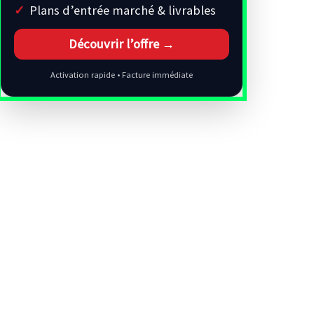
Plans d’entrée marché & livrables
Découvrir l’offre →
Activation rapide • Facture immédiate