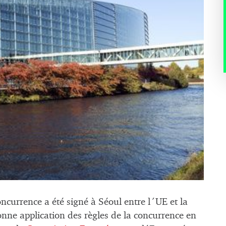
ncurrence a été signé à Séoul entre l´UE et
la
onne application des règles de la concurrence en