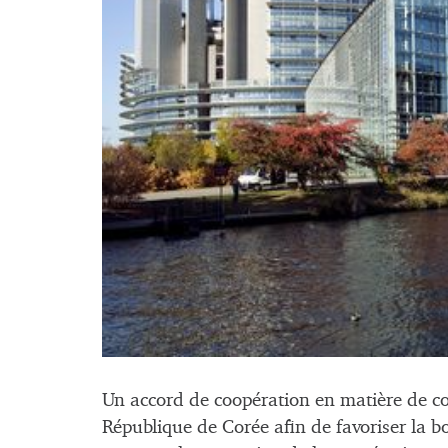
Un accord de coopération en matière de co
République
de Corée afin de favoriser la b