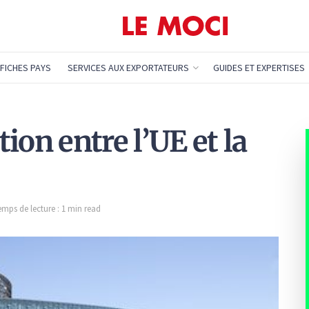
FICHES PAYS
SERVICES AUX EXPORTATEURS
GUIDES ET EXPERTISES
ion entre l’UE et la
emps de lecture : 1 min read