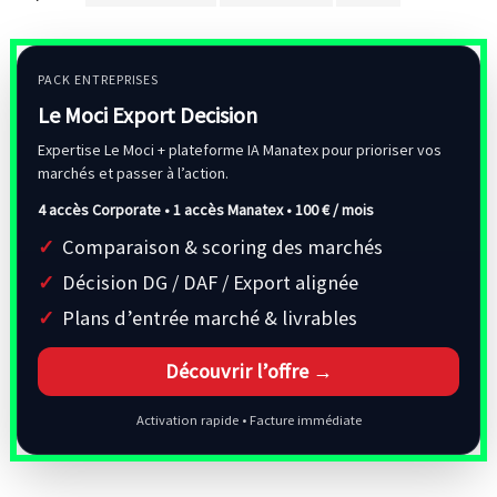
PACK ENTREPRISES
Le Moci Export Decision
Expertise Le Moci + plateforme IA Manatex pour prioriser vos
marchés et passer à l’action.
4 accès Corporate • 1 accès Manatex •
100 € / mois
Comparaison & scoring des marchés
Décision DG / DAF / Export alignée
Plans d’entrée marché & livrables
Découvrir l’offre →
Activation rapide • Facture immédiate