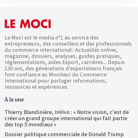
Le Moci est le media n°1 au service des
entrepreneurs, des conseillers et des professionnels
du commerce international : Actualités online,
magazine, dossiers, analyses, guides pratiques,
réglementations, aides Export, carrières... Depuis
130 ans, des générations d'exportateurs français
font confiance au Moniteur du Commerce
International pour partager informations,
ressources et expériences.
À la une
Thierry Blandinière, InVivo : « Notre vision, c’est de
créer un grand groupe international qui fait partie
des top 5 mondiaux »
Dossier politique commerciale de Donald Trump