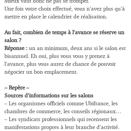
Mieux vaut donc ne pas se tromper.
Une fois votre choix effectué, vous n’avez plus qu’à
mettre en place le calendrier de réalisation.
Au fait, combien de temps à l’avance se réserve un
salon ?
Réponse :
un an minimum, deux ans si le salon est
bisannuel. Eh oui, plus vous vous y prenez à
l’avance, plus vous aurez de chance de pouvoir
négocier un bon emplacement.
– Repère –
Sources d’informations sur les salons
– Les organismes officiels comme Ubifrance, les
chambres de commerce, les conseils régionaux…
– Les syndicats professionnels qui recensent les
manifestations propres à leur branche d’activité.