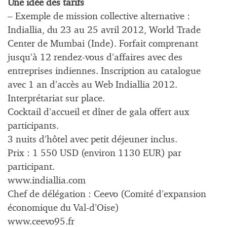
Une idée des tarifs
– Exemple de mission collective alternative :
Indiallia, du 23 au 25 avril 2012, World Trade
Center de Mumbai (Inde). Forfait comprenant
jusqu’à 12 rendez-vous d’affaires avec des
entreprises indiennes. Inscription au catalogue
avec 1 an d’accès au Web Indiallia 2012.
Interprétariat sur place.
Cocktail d’accueil et dîner de gala offert aux
participants.
3 nuits d’hôtel avec petit déjeuner inclus.
Prix : 1 550 USD (environ 1130 EUR) par
participant.
www.indiallia.com
Chef de délégation : Ceevo (Comité d’expansion
économique du Val-d’Oise)
www.ceevo95.fr