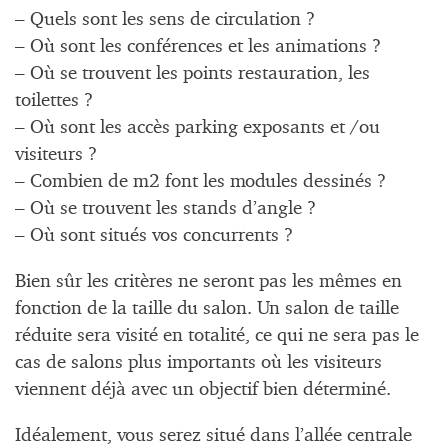
– Quels sont les sens de circulation ?
– Où sont les conférences et les animations ?
– Où se trouvent les points restauration, les
toilettes ?
– Où sont les accès parking exposants et /ou
visiteurs ?
– Combien de m2 font les modules dessinés ?
– Où se trouvent les stands d’angle ?
– Où sont situés vos concurrents ?
Bien sûr les critères ne seront pas les mêmes en
fonction de la taille du salon. Un salon de taille
réduite sera visité en totalité, ce qui ne sera pas le
cas de salons plus importants où les visiteurs
viennent déjà avec un objectif bien déterminé.
Idéalement, vous serez situé dans l’allée centrale