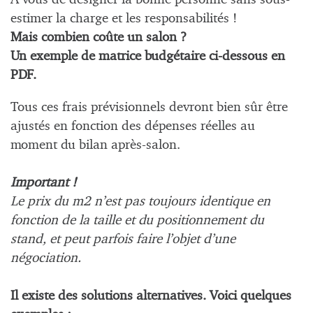
estimer la charge et les responsabilités !
Mais combien coûte un salon ?
Un exemple de matrice budgétaire ci-dessous en
PDF.
Tous ces frais prévisionnels devront bien sûr être
ajustés en fonction des dépenses réelles au
moment du bilan après-salon.
Important !
Le prix du m2 n’est pas toujours identique en
fonction de la taille et du positionnement du
stand, et peut parfois faire l’objet d’une
négociation.
Il existe des solutions alternatives. Voici quelques