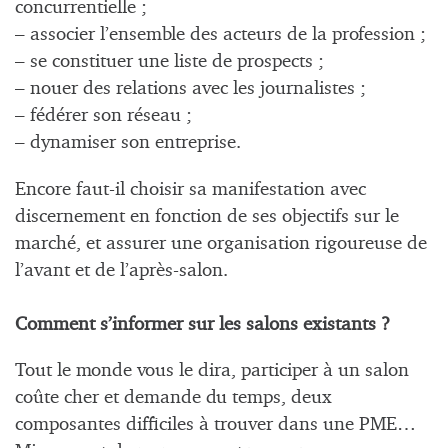
concurrentielle ;
– associer l’ensemble des acteurs de la profession ;
– se constituer une liste de prospects ;
– nouer des relations avec les journalistes ;
– fédérer son réseau ;
– dynamiser son entreprise.
Encore faut-il choisir sa manifestation avec
discernement en fonction de ses objectifs sur le
marché, et assurer une organisation rigoureuse de
l’avant et de l’après-salon.
Comment s’informer sur les salons existants ?
Tout le monde vous le dira, participer à un salon
coûte cher et demande du temps, deux
composantes difficiles à trouver dans une PME…