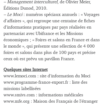
– Management interculturel
, de Olivier Meier,
Éditions Dunod, 2010.
– Le Moci
: numéros spéciaux annuels : « Voyages
d’affaires », qui regroupe une centaine de fiches
d’informations pratiques par pays réalisées en
partenariat avec Ubifrance et les Missions
économiques ; « Foires et salons en France et dans
le monde », qui présente une sélection de 4 000
foires et salons dans plus de 100 pays et précise
ceux où est prévu un pavillon France.
Quelques sites Internet
www.lemoci.com : site d’information du Moci
www.programme-france-export.fr : liste des
missions labellisées
www.smivs.com : informations médicales
www.mfe.org : Maison des Français de l’étranger