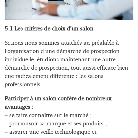
5.1 Les critères de choix d’un salon
Si nous nous sommes attachés au préalable à
l’organisation d’une démarche de prospection
individuelle, étudions maintenant une autre
démarche de prospection, tout aussi efficace bien
que radicalement différente : les salons
professionnels.
Participer à un salon confère de nombreux
avantages :
– se faire connaître sur le marché ;
– promouvoir sa marque et ses produits ;
– assurer une veille technologique et