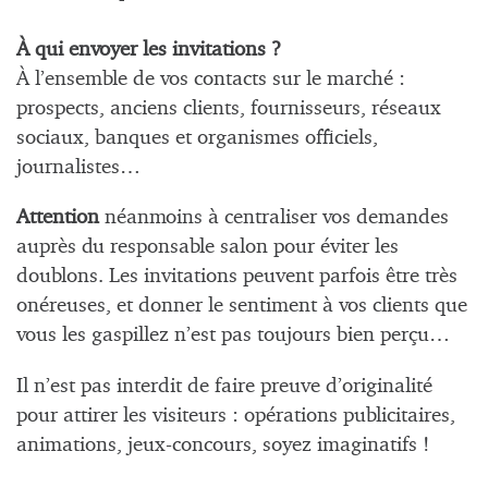
À qui envoyer les invitations ?
À l’ensemble de vos contacts sur le marché :
prospects, anciens clients, fournisseurs, réseaux
sociaux, banques et organismes officiels,
journalistes…
Attention
néanmoins à centraliser vos demandes
auprès du responsable salon pour éviter les
doublons. Les invitations peuvent parfois être très
onéreuses, et donner le sentiment à vos clients que
vous les gaspillez n’est pas toujours bien perçu…
Il n’est pas interdit de faire preuve d’originalité
pour attirer les visiteurs : opérations publicitaires,
animations, jeux-concours, soyez imaginatifs !