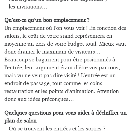
– les invitations…
Qu’est-ce qu’un bon emplacement ?
Un emplacement où l’on vous voit ! En fonction des
salons, le coût de votre stand représentera en
moyenne un tiers de votre budget total. Mieux vaut
donc drainer le maximum de visiteurs…
Beaucoup se bagarrent pour être positionnés à
l’entrée, leur argument étant d’être vus par tous,
mais vu ne veut pas dire visité ! L’entrée est un
endroit de passage, tout comme les coins
restauration et les points d’animation. Attention
donc aux idées préconçues…
Quelques questions pour vous aider à déchiffrer un
plan de salon
– Où se trouvent les entrées et les sorties ?