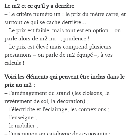
Le m2 et ce qu’il y a derrière
– Le critère numéro un : le prix du mètre carré, et
surtout ce qui se cache derrière…
– Le prix est faible, mais tout est en option – on
parle alors de m2 nu –, prudence !
– Le prix est élevé mais comprend plusieurs
prestations – on parle de m2 équipé –, à vos
calculs !
Voici les éléments qui peuvent être inclus dans le
prix au m2 :
– l’aménagement du stand (les cloisons, le
revêtement de sol, la décoration) ;
– l’électricité et l’éclairage, les connexions ;
– l’enseigne ;
– le mobilier ;
– l’inscription au catalogue des exposants ;