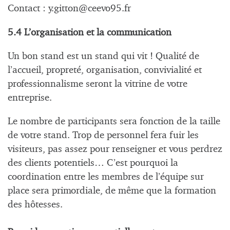
Contact :
y.gitton@ceevo95.fr
5.4 L’organisation et la communication
Un bon stand est un stand qui vit ! Qualité de
l’accueil, propreté, organisation, convivialité et
professionnalisme seront la vitrine de votre
entreprise.
Le nombre de participants sera fonction de la taille
de votre stand. Trop de personnel fera fuir les
visiteurs, pas assez pour renseigner et vous perdrez
des clients potentiels… C’est pourquoi la
coordination entre les membres de l’équipe sur
place sera primordiale, de même que la formation
des hôtesses.