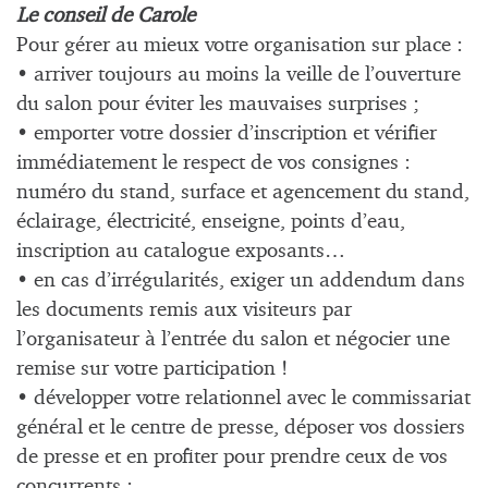
Le conseil de Carole
Pour gérer au mieux votre organisation sur place :
• arriver toujours au moins la veille de l’ouverture
du salon pour éviter les mauvaises surprises ;
• emporter votre dossier d’inscription et vérifier
immédiatement le respect de vos consignes :
numéro du stand, surface et agencement du stand,
éclairage, électricité, enseigne, points d’eau,
inscription au catalogue exposants…
• en cas d’irrégularités, exiger un addendum dans
les documents remis aux visiteurs par
l’organisateur à l’entrée du salon et négocier une
remise sur votre participation !
• développer votre relationnel avec le commissariat
général et le centre de presse, déposer vos dossiers
de presse et en profiter pour prendre ceux de vos
concurrents ;