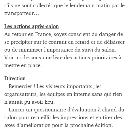
s’ils ne sont collectés que le lendemain matin par le
transporteur…
Les actions après-salon
Au retour en France, soyez conscient du danger de
se précipiter sur le courant en retard et de délaisser
ou de minimiser l’importance du suivi du salon.
Voici ci-dessous une liste des actions prioritaires à
mettre en place.
Direction
– Remercier ! Les visiteurs importants, les
organisateurs, les équipes en interne sans qui rien
n’aurait pu avoir lieu.
– Lancer un questionnaire d’évaluation à chaud du
salon pour recueillir les impressions et en tirer des
axes d’amélioration pour la prochaine édition.