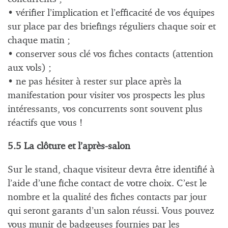
• vérifier l’implication et l’efficacité de vos équipes
sur place par des briefings réguliers chaque soir et
chaque matin ;
• conserver sous clé vos fiches contacts (attention
aux vols) ;
• ne pas hésiter à rester sur place après la
manifestation pour visiter vos prospects les plus
intéressants, vos concurrents sont souvent plus
réactifs que vous !
5.5 La clôture et l’après-salon
Sur le stand, chaque visiteur devra être identifié à
l’aide d’une fiche contact de votre choix. C’est le
nombre et la qualité des fiches contacts par jour
qui seront garants d’un salon réussi. Vous pouvez
vous munir de badgeuses fournies par les