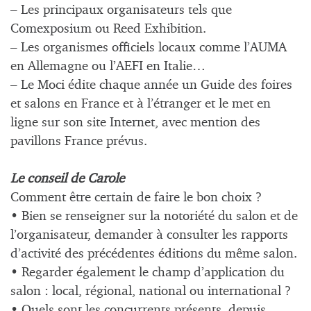
– Les principaux organisateurs tels que
Comexposium ou Reed Exhibition.
– Les organismes officiels locaux comme l’AUMA
en Allemagne ou l’AEFI en Italie…
– Le Moci édite chaque année un Guide des foires
et salons en France et à l’étranger et le met en
ligne sur son site Internet, avec mention des
pavillons France prévus.
Le conseil de Carole
Comment être certain de faire le bon choix ?
• Bien se renseigner sur la notoriété du salon et de
l’organisateur, demander à consulter les rapports
d’activité des précédentes éditions du même salon.
• Regarder également le champ d’application du
salon : local, régional, national ou international ?
• Quels sont les concurrents présents, depuis