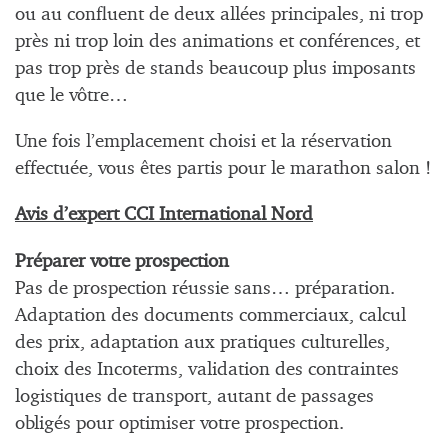
ou au confluent de deux allées principales, ni trop
près ni trop loin des animations et conférences, et
pas trop près de stands beaucoup plus imposants
que le vôtre…
Une fois l’emplacement choisi et la réservation
effectuée, vous êtes partis pour le marathon salon !
Avis d’expert CCI International Nord
Préparer votre prospection
Pas de prospection réussie sans… préparation.
Adaptation des documents commerciaux, calcul
des prix, adaptation aux pratiques culturelles,
choix des Incoterms, validation des contraintes
logistiques de transport, autant de passages
obligés pour optimiser votre prospection.