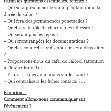
Parmi les questions essentielles, retenez :
– Qui sera présent sur le stand pendant toute la
durée du salon ?
– Qui fera des permanences ponctuelles ?
– Quel sera le rôle de chacun, des hôtesses ?
– Où seront pris les repas ?
– Où seront rangées les documentations ?
– Quelles sont celles qui seront mises à disposition
?
– Proposerons-nous du café, de l’alcool (attention
à l’interculturel !) ?
– Y aura-t-il des animations sur le stand ?
– Qui centralisera les fiches contacts ?…
Et surtout :
Comment allons-nous communiquer sur
l’évènement ?