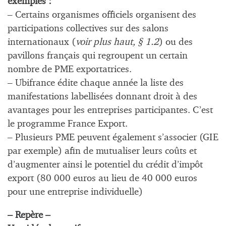
exemples :
– Certains organismes officiels organisent des
participations collectives sur des salons
internationaux (
voir plus haut, § 1.2
) ou des
pavillons français qui regroupent un certain
nombre de PME exportatrices.
– Ubifrance édite chaque année la liste des
manifestations labellisées donnant droit à des
avantages pour les entreprises participantes. C’est
le programme France Export.
– Plusieurs PME peuvent également s’associer (GIE
par exemple) afin de mutualiser leurs coûts et
d’augmenter ainsi le potentiel du crédit d’impôt
export (80 000 euros au lieu de 40 000 euros
pour une entreprise individuelle)
– Repère –