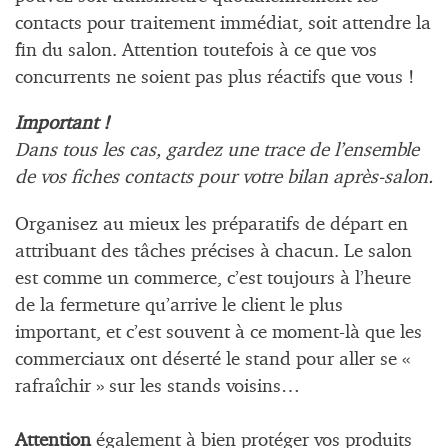
contacts pour traitement immédiat, soit attendre la
fin du salon. Attention toutefois à ce que vos
concurrents ne soient pas plus réactifs que vous !
Important !
Dans tous les cas, gardez une trace de l’ensemble
de vos fiches contacts pour votre bilan après-salon.
Organisez au mieux les préparatifs de départ en
attribuant des tâches précises à chacun. Le salon
est comme un commerce, c’est toujours à l’heure
de la fermeture qu’arrive le client le plus
important, et c’est souvent à ce moment-là que les
commerciaux ont déserté le stand pour aller se «
rafraîchir » sur les stands voisins…
Attention
également à bien protéger vos produits