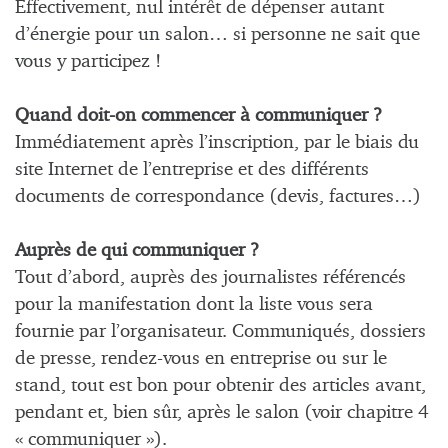
Effectivement, nul intérêt de dépenser autant
d’énergie pour un salon… si personne ne sait que
vous y participez !
Quand doit-on commencer à communiquer ?
Immédiatement après l’inscription, par le biais du
site Internet de l’entreprise et des différents
documents de correspondance (devis, factures…)
Auprès de qui communiquer ?
Tout d’abord, auprès des journalistes référencés
pour la manifestation dont la liste vous sera
fournie par l’organisateur. Communiqués, dossiers
de presse, rendez-vous en entreprise ou sur le
stand, tout est bon pour obtenir des articles avant,
pendant et, bien sûr, après le salon (voir chapitre 4
« communiquer »).