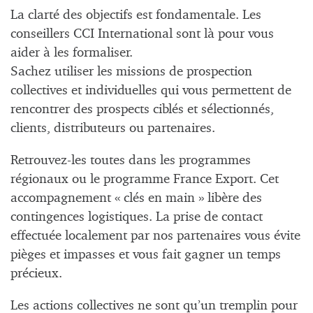
La clarté des objectifs est fondamentale. Les
conseillers CCI International sont là pour vous
aider à les formaliser.
Sachez utiliser les missions de prospection
collectives et individuelles qui vous permettent de
rencontrer des prospects ciblés et sélectionnés,
clients, distributeurs ou partenaires.
Retrouvez-les toutes dans les programmes
régionaux ou le programme France Export. Cet
accompagnement « clés en main » libère des
contingences logistiques. La prise de contact
effectuée localement par nos partenaires vous évite
pièges et impasses et vous fait gagner un temps
précieux.
Les actions collectives ne sont qu’un tremplin pour