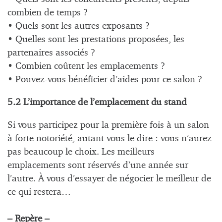
combien de temps ?
• Quels sont les autres exposants ?
• Quelles sont les prestations proposées, les
partenaires associés ?
• Combien coûtent les emplacements ?
• Pouvez-vous bénéficier d’aides pour ce salon ?
5.2 L’importance de l’emplacement du stand
Si vous participez pour la première fois à un salon
à forte notoriété, autant vous le dire : vous n’aurez
pas beaucoup le choix. Les meilleurs
emplacements sont réservés d’une année sur
l’autre. À vous d’essayer de négocier le meilleur de
ce qui restera…
– Repère –