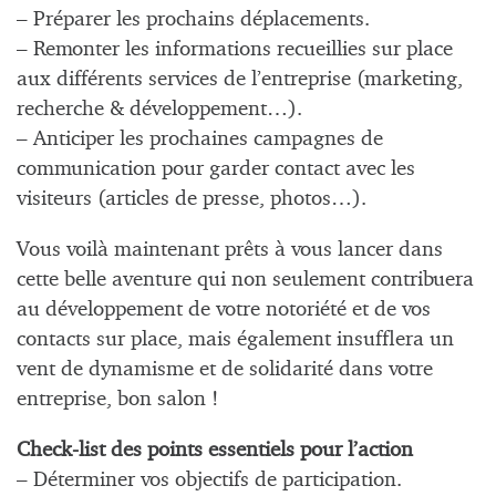
– Préparer les prochains déplacements.
– Remonter les informations recueillies sur place
aux différents services de l’entreprise (marketing,
recherche & développement…).
– Anticiper les prochaines campagnes de
communication pour garder contact avec les
visiteurs (articles de presse, photos…).
Vous voilà maintenant prêts à vous lancer dans
cette belle aventure qui non seulement contribuera
au développement de votre notoriété et de vos
contacts sur place, mais également insufflera un
vent de dynamisme et de solidarité dans votre
entreprise, bon salon !
Check-list des points essentiels pour l’action
– Déterminer vos objectifs de participation.