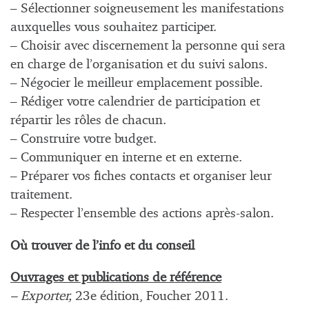
– Sélectionner soigneusement les manifestations
auxquelles vous souhaitez participer.
– Choisir avec discernement la personne qui sera
en charge de l’organisation et du suivi salons.
– Négocier le meilleur emplacement possible.
– Rédiger votre calendrier de participation et
répartir les rôles de chacun.
– Construire votre budget.
– Communiquer en interne et en externe.
– Préparer vos fiches contacts et organiser leur
traitement.
– Respecter l’ensemble des actions après-salon.
Où trouver de l’info et du conseil
Ouvrages et publications de référence
– Exporter,
23e édition, Foucher 2011.