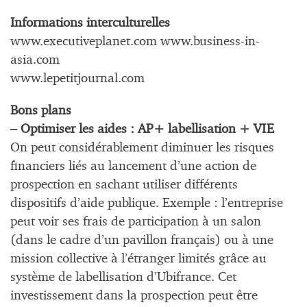
Informations interculturelles
www.executiveplanet.com www.business-in-
asia.com
www.lepetitjournal.com
Bons plans
– Optimiser les aides : AP+ labellisation + VIE
On peut considérablement diminuer les risques
financiers liés au lancement d’une action de
prospection en sachant utiliser différents
dispositifs d’aide publique. Exemple : l’entreprise
peut voir ses frais de participation à un salon
(dans le cadre d’un pavillon français) ou à une
mission collective à l’étranger limités grâce au
système de labellisation d’Ubifrance. Cet
investissement dans la prospection peut être