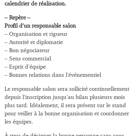
calendrier de réalisation.
– Repère –
Profil d’un responsable salon
– Organisation et rigueur
– Autorité et diplomatie
– Bon négociateur
– Sens commercial
– Esprit d’équipe
– Bonnes relations dans l’événementiel
Le responsable salon sera sollicité continuellement
depuis l’inscription jusqu’au bilan plusieurs mois
plus tard. Idéalement, il sera présent sur le stand
pour veiller à la bonne organisation et coordonner
les équipes.
À vous de désigner la bonne personne sans sous-