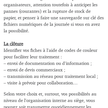
organisateurs, attention toutefois à anticiper les
pannes (courantes) et la rupture de stock de
papier, et penser à faire une sauvegarde sur clé des
fichiers numériques de la journée si vous en avez
la possibilité.
La clôture
Identifier vos fiches à l’aide de codes de couleur
pour faciliter leur traitement :
– envoi de documentation ou d’information ;
– envoi de devis commerciaux ;
– transmission au réseau pour traitement local ;
– visite à prévoir pour collaboration…
Selon votre choix et, surtout, vos possibilités au
niveau de l’organisation interne au siège, vous
pouvez soit transmettre quotidiennement les