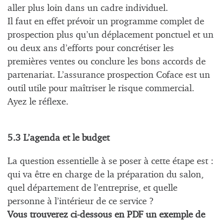
aller plus loin dans un cadre individuel.
Il faut en effet prévoir un programme complet de
prospection plus qu’un déplacement ponctuel et un
ou deux ans d’efforts pour concrétiser les
premières ventes ou conclure les bons accords de
partenariat. L’assurance prospection Coface est un
outil utile pour maîtriser le risque commercial.
Ayez le réflexe.
5.3 L’agenda et le budget
La question essentielle à se poser à cette étape est :
qui va être en charge de la préparation du salon,
quel département de l’entreprise, et quelle
personne à l’intérieur de ce service ?
Vous trouverez ci-dessous en PDF un exemple de