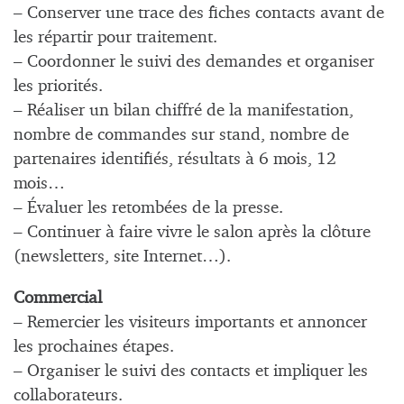
– Conserver une trace des fiches contacts avant de
les répartir pour traitement.
– Coordonner le suivi des demandes et organiser
les priorités.
– Réaliser un bilan chiffré de la manifestation,
nombre de commandes sur stand, nombre de
partenaires identifiés, résultats à 6 mois, 12
mois…
– Évaluer les retombées de la presse.
– Continuer à faire vivre le salon après la clôture
(newsletters, site Internet…).
Commercial
– Remercier les visiteurs importants et annoncer
les prochaines étapes.
– Organiser le suivi des contacts et impliquer les
collaborateurs.