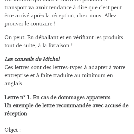
transport va avoir tendance à dire que c’est peut-
être arrivé après la réception, chez nous. Allez
prouver le contraire !
On peut. En déballant et en vérifiant les produits
tout de suite, à la livraison !
Les conseils de Michel
Ces lettres sont des lettres-types à adapter à votre
entreprise et à faire traduire au minimum en
anglais.
Lettre n° 1. En cas de dommages apparents
Un exemple de lettre recommandée avec accusé de
réception
Objet :