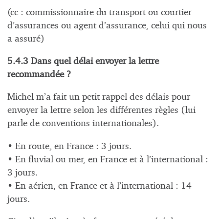
(cc : commissionnaire du transport ou courtier
d’assurances ou agent d’assurance, celui qui nous
a assuré)
5.4.3 Dans quel délai envoyer la lettre
recommandée ?
Michel m’a fait un petit rappel des délais pour
envoyer la lettre selon les différentes règles (lui
parle de conventions internationales).
• En route, en France : 3 jours.
• En fluvial ou mer, en France et à l’international :
3 jours.
• En aérien, en France et à l’international : 14
jours.