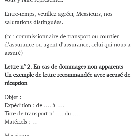
vous y faire représenter.
Entre-temps, veuillez agréer, Messieurs, nos
salutations distinguées.
(cc : commissionnaire de transport ou courtier
d’assurance ou agent d’assurance, celui qui nous a
assuré)
Lettre n° 2. En cas de dommages non apparents
Un exemple de lettre recommandée avec accusé de
réception
Objet :
Expédition : de …. à ….
Titre de transport n° …. du ….
Matériels : …
Messieurs,