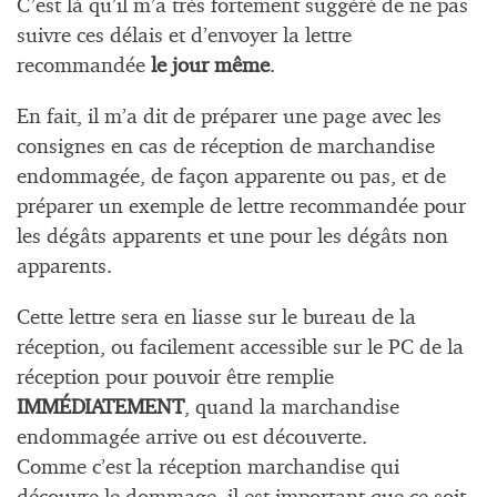
C’est là qu’il m’a très fortement suggéré de ne pas
suivre ces délais et d’envoyer la lettre
recommandée
le jour même
.
En fait, il m’a dit de préparer une page avec les
consignes en cas de réception de marchandise
endommagée, de façon apparente ou pas, et de
préparer un exemple de lettre recommandée pour
les dégâts apparents et une pour les dégâts non
apparents.
Cette lettre sera en liasse sur le bureau de la
réception, ou facilement accessible sur le PC de la
réception pour pouvoir être remplie
IMMÉDIATEMENT
, quand la marchandise
endommagée arrive ou est découverte.
Comme c’est la réception marchandise qui