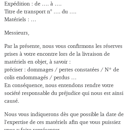
Expédition : de …. à ….
Titre de transport n° …. du ….
Matériels : …
Messieurs,
Par la présente, nous vous confirmons les réserves
prises à votre encontre lors de la livraison de
matériels en objet, à savoir :
préciser : dommages / pertes constatées / N* de
colis endommagés / perdus …
En conséquence, nous entendons rendre votre
société responsable du préjudice qui nous est ainsi
causé.
Nous vous indiquerons dès que possible la date de
l’expertise de ces matériels afin que vous puissiez