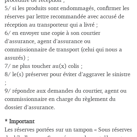
procédure de réception ;
5/ si les produits sont endommagés, confirmer les
réserves par lettre recommandée avec accusé de
réception au transporteur qui a livré ;
6/ en envoyer une copie à son courtier
d’assurance, agent d’assurance ou
commissionnaire de transport (celui qui nous a
assurés) ;
7/ ne plus toucher au(x) colis ;
8/ le(s) préserver pour éviter d’aggraver le sinistre
;
9/ répondre aux demandes du courtier, agent ou
commissionnaire en charge du règlement du
dossier d’assurance.
* Important
Les réserves portées sur un tampon « Sous réserves