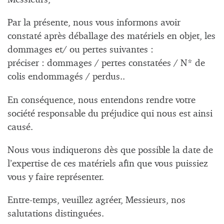
Par la présente, nous vous informons avoir
constaté après déballage des matériels en objet, les
dommages et/ ou pertes suivantes :
préciser : dommages / pertes constatées / N* de
colis endommagés / perdus..
En conséquence, nous entendons rendre votre
société responsable du préjudice qui nous est ainsi
causé.
Nous vous indiquerons dès que possible la date de
l’expertise de ces matériels afin que vous puissiez
vous y faire représenter.
Entre-temps, veuillez agréer, Messieurs, nos
salutations distinguées.