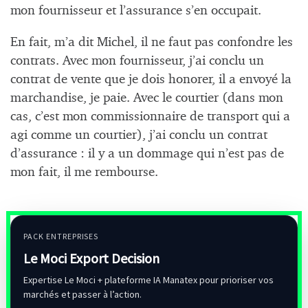
mon fournisseur et l’assurance s’en occupait.
En fait, m’a dit Michel, il ne faut pas confondre les
contrats. Avec mon fournisseur, j’ai conclu un
contrat de vente que je dois honorer, il a envoyé la
marchandise, je paie. Avec le courtier (dans mon
cas, c’est mon commissionnaire de transport qui a
agi comme un courtier), j’ai conclu un contrat
d’assurance : il y a un dommage qui n’est pas de
mon fait, il me rembourse.
PACK ENTREPRISES
Le Moci Export Decision
Expertise Le Moci + plateforme IA Manatex pour prioriser vos
marchés et passer à l’action.