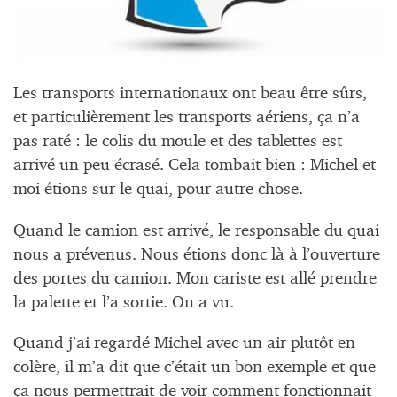
Les transports internationaux ont beau être sûrs,
et particulièrement les transports aériens, ça n’a
pas raté : le colis du moule et des tablettes est
arrivé un peu écrasé. Cela tombait bien : Michel et
moi étions sur le quai, pour autre chose.
Quand le camion est arrivé, le responsable du quai
nous a prévenus. Nous étions donc là à l’ouverture
des portes du camion. Mon cariste est allé prendre
la palette et l’a sortie. On a vu.
Quand j’ai regardé Michel avec un air plutôt en
colère, il m’a dit que c’était un bon exemple et que
ça nous permettrait de voir comment fonctionnait