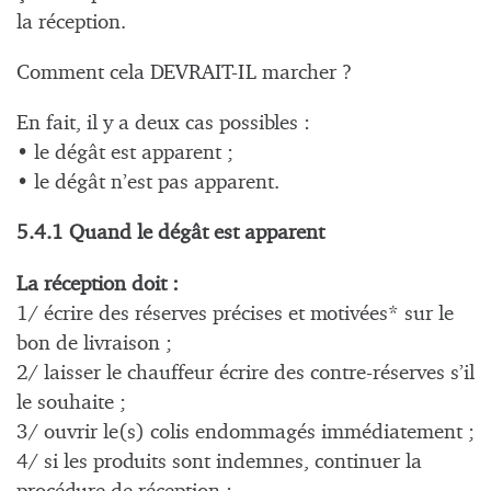
la réception.
Comment cela DEVRAIT-IL marcher ?
En fait, il y a deux cas possibles :
• le dégât est apparent ;
• le dégât n’est pas apparent.
5.4.1 Quand le dégât est apparent
La réception doit :
1/ écrire des réserves précises et motivées* sur le
bon de livraison ;
2/ laisser le chauffeur écrire des contre-réserves s’il
le souhaite ;
3/ ouvrir le(s) colis endommagés immédiatement ;
4/ si les produits sont indemnes, continuer la