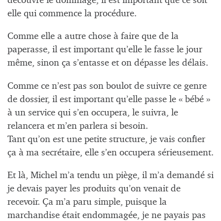
découvre le dommage, il est important que ce soit
elle qui commence la procédure.
Comme elle a autre chose à faire que de la
paperasse, il est important qu’elle le fasse le jour
même, sinon ça s’entasse et on dépasse les délais.
Comme ce n’est pas son boulot de suivre ce genre
de dossier, il est important qu’elle passe le « bébé »
à un service qui s’en occupera, le suivra, le
relancera et m’en parlera si besoin.
Tant qu’on est une petite structure, je vais confier
ça à ma secrétaire, elle s’en occupera sérieusement.
Et là, Michel m’a tendu un piège, il m’a demandé si
je devais payer les produits qu’on venait de
recevoir. Ça m’a paru simple, puisque la
marchandise était endommagée, je ne payais pas