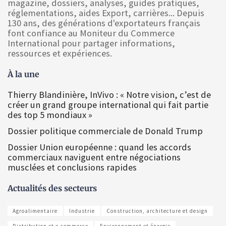
magazine, dossiers, analyses, guides pratiques,
réglementations, aides Export, carrières... Depuis
130 ans, des générations d'exportateurs français
font confiance au Moniteur du Commerce
International pour partager informations,
ressources et expériences.
À la une
Thierry Blandinière, InVivo : « Notre vision, c’est de
créer un grand groupe international qui fait partie
des top 5 mondiaux »
Dossier politique commerciale de Donald Trump
Dossier Union européenne : quand les accords
commerciaux naviguent entre négociations
musclées et conclusions rapides
Actualités des secteurs
Agroalimentaire
Industrie
Construction, architecture et design
Distribution et e-commerce
Environnement et énergie