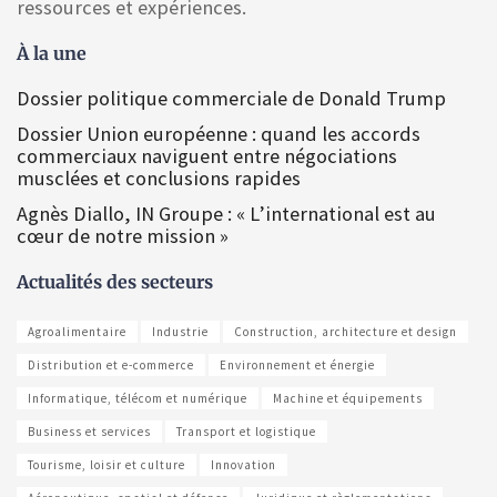
ressources et expériences.
À la une
Dossier politique commerciale de Donald Trump
Dossier Union européenne : quand les accords
commerciaux naviguent entre négociations
musclées et conclusions rapides
Agnès Diallo, IN Groupe : « L’international est au
cœur de notre mission »
Actualités des secteurs
Agroalimentaire
Industrie
Construction, architecture et design
Distribution et e-commerce
Environnement et énergie
Informatique, télécom et numérique
Machine et équipements
Business et services
Transport et logistique
Tourisme, loisir et culture
Innovation