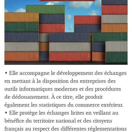
• Elle accompagne le développement des échanges
en mettant à la disposition des entreprises des
outils informatiques modernes et des procédures
de dédouanement. À ce titre, elle produit
également les statistiques du commerce extérieur.
• Elle protège les échanges licites en veillant au
bénéfice du territoire national et des citoyens
français au respect des différentes réglementations