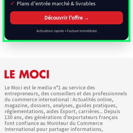
Plans d’entrée marché & livrables
Découvrir l’offre →
Activation rapide • Facture immédiate
Le Moci est le media n°1 au service des
entrepreneurs, des conseillers et des professionnels
du commerce international : Actualités online,
magazine, dossiers, analyses, guides pratiques,
réglementations, aides Export, carrières... Depuis
130 ans, des générations d'exportateurs français
font confiance au Moniteur du Commerce
International pour partager informations,