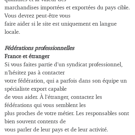
marchandises importées et exportées du pays cible.
Vous devrez peut-être vous
faire aider si le site est uniquement en langue
locale.
Fédérations professionnelles
France et étranger
Si vous faites partie d’un syndicat professionnel,
n’hésitez pas à contacter
votre fédération, qui a parfois dans son équipe un
spécialiste export capable
de vous aider. À l’étranger, contactez les
fédérations qui vous semblent les
plus proches de votre métier. Les responsables sont
bien souvent contents de
vous parler de leur pays et de leur activité.