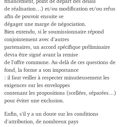
financement, point de départ des délais
de réalisation…) et/ou modification et/ou refus
afin de pouvoir ensuite se
dégager une marge de négociation.
Bien entendu, si le soumissionnaire répond
conjointement avec d’autres
partenaires, un accord spécifique préliminaire
devra être signé avant la remise
de l’offre commune. Au-delà de ces questions de
fond, la forme a son importance
: il faut veiller à respecter minutieusement les
exigences sur les enveloppes
contenant les propositions (scellées, séparées…)
pour éviter une exclusion.
Enfin, s’il y a un doute sur les conditions
d’attribution, de nombreux pays