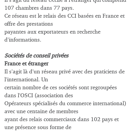
Il s’agit du réseau Uccife à l’étranger qui comprend
107 chambres dans 77 pays.
Ce réseau est le relais des CCI basées en France et
offre des prestations
payantes aux exportateurs en recherche
d’informations.
Sociétés de conseil privées
France et étranger
Il s’agit là d’un réseau privé avec des praticiens de
l’international. Un
certain nombre de ces sociétés sont regroupées
dans l’OSCI (association des
Opérateurs spécialisés du commerce international)
avec une centaine de membres
ayant des relais commerciaux dans 102 pays et
une présence sous forme de