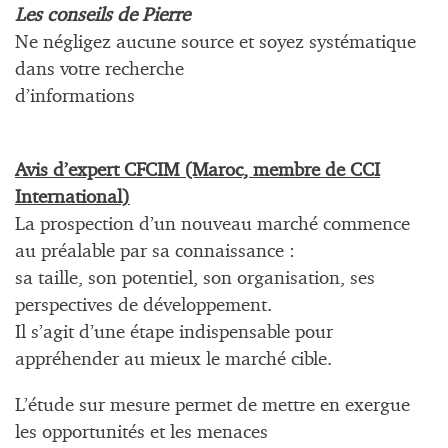
Les conseils de Pierre
Ne négligez aucune source et soyez systématique
dans votre recherche
d’informations
Avis d’expert CFCIM (Maroc, membre de CCI
International)
La prospection d’un nouveau marché commence
au préalable par sa connaissance :
sa taille, son potentiel, son organisation, ses
perspectives de développement.
Il s’agit d’une étape indispensable pour
appréhender au mieux le marché cible.
L’étude sur mesure permet de mettre en exergue
les opportunités et les menaces