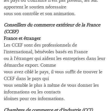
les pays où Ubifrance n’est pas présent, les ME
apportent le soutien nécessaire
sous son contrôle et son animation.
Conseillers du commerce extérieur de la France
(CCEF)
France et étranger
Les CCEF sont des professionnels de
l’international, bénévoles basés en France
ou à l’étranger qui aident les entreprises dans leur
démarche export. Comme
vous avez ciblé le pays, il vous suffit de trouver le
CCEF dans le pays qui
vous semble le plus à même de vous donner les
informations ou les contacts
idoines pour ces informations.
Chambres de commerce et d’industrie (CCI)