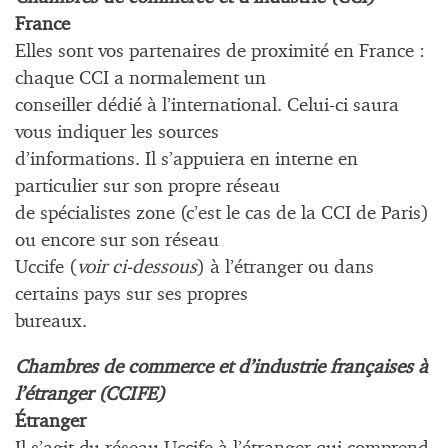
France
Elles sont vos partenaires de proximité en France :
chaque CCI a normalement un
conseiller dédié à l’international. Celui-ci saura
vous indiquer les sources
d’informations. Il s’appuiera en interne en
particulier sur son propre réseau
de spécialistes zone (c’est le cas de la CCI de Paris)
ou encore sur son réseau
Uccife (
voir ci-dessous
) à l’étranger ou dans
certains pays sur ses propres
bureaux.
Chambres de commerce et d’industrie françaises à
l’étranger (CCIFE)
Étranger