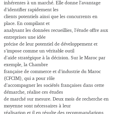
inhérentes à un marché. Elle donne l’avantage
d’identifier rapidement les
clients potentiels ainsi que les concurrents en
place. En compilant et
analysant les données recueillies, l’étude offre aux
entreprises une idée
précise de leur potentiel de développement et
s’impose comme un véritable outil
d’aide stratégique à la décision. Sur le Maroc par
exemple, la Chambre
française de commerce et d’industrie du Maroc
(CFCIM), qui a pour rôle
d’accompagner les sociétés françaises dans cette
démarche, réalise ces études
de marché sur mesure. Deux mois de recherche en
moyenne sont nécessaires à leur
réalisation et il en résulte des recommandations