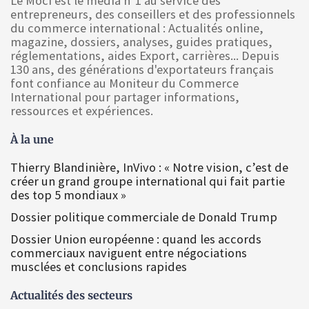
Le Moci est le media n°1 au service des
entrepreneurs, des conseillers et des professionnels
du commerce international : Actualités online,
magazine, dossiers, analyses, guides pratiques,
réglementations, aides Export, carrières... Depuis
130 ans, des générations d'exportateurs français
font confiance au Moniteur du Commerce
International pour partager informations,
ressources et expériences.
À la une
Thierry Blandinière, InVivo : « Notre vision, c’est de
créer un grand groupe international qui fait partie
des top 5 mondiaux »
Dossier politique commerciale de Donald Trump
Dossier Union européenne : quand les accords
commerciaux naviguent entre négociations
musclées et conclusions rapides
Actualités des secteurs