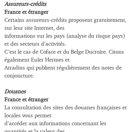
Assureurs-crédits
France et étranger
Certains assureurs-crédits proposent gratuitement,
sur leur site Internet, des
informations sur les pays (analyse du risque pays)
et des secteurs d’activités.
C’est le cas de Coface et du Belge Ducroire. Citons
également Euler Hermes et
Atradius qui publient régulièrement des notes de
conjoncture.
Douanes
France et étranger
La consultation des sites des douanes françaises et
locales vous permet
d’accéder aux informations concernant les
quantités et la valeur des