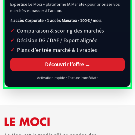
Expertise Le Moci + plateforme IA Manatex pour prioriser vos
marchés et passer à l’action.
4 accès Corporate • 1 accès Manatex •
100 € / mois
Comparaison & scoring des marchés
Décision DG / DAF / Export alignée
Plans d’entrée marché & livrables
Découvrir l’offre →
Activation rapide • Facture immédiate