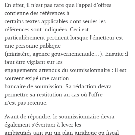
En effet, il n’est pas rare que l’appel d’offres
contienne des références à
certains textes applicables dont seules les
références sont indiquées. Ceci est
particulièrement pertinent lorsque l’émetteur est
une personne publique
(ministère, agence gouvernementale…). Ensuite il
faut être vigilant sur les
engagements attendus du soumissionnaire : il est
souvent exigé une caution
bancaire de soumission. Sa rédaction devra
permettre sa restitution au cas où l’offre
n’est pas retenue.
Avant de répondre, le soumissionnaire devra
également s’évertuer à lever les
ambiguïtés tant sur un plan juridique ou fiscal