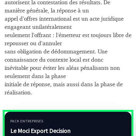
autorisent la contestation des résultats. De
manière générale, la réponse à un
appel d’offres international est un acte juridique
engageant unilatéralement
seulement l’offrant : l’émetteur est toujours libre de
repousser ou d’annuler
sans obligation de dédommagement. Une
connaissance du contexte local est donc
inévitable pour éviter les aléas pénalisants non
seulement dans la phase
initiale de réponse, mais aussi dans la phase de
réalisation.
PACK ENTREPRISES
Le Moci Export Decision