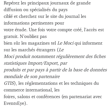
Repérez les principaux journaux de grande
diffusion ou spécialisés du pays
ciblé et cherchez sur le site du journal les
informations pertinentes pour
votre étude. Une fois votre compte créé, l’accès est
gratuit. N’oubliez pas
bien sûr les magazines tel
Le Moci
qui informent
sur les marchés étrangers (
Le
Moci produit notamment régulièrement des fiches
statistiques Import/Export, par
produits et par pays à partir de la base de données
mondiale de son partenaire
GTIS
), les réglementations et les techniques du
commerce international, les
foires, salons et conférences (en partenariat avec
EventsEye).