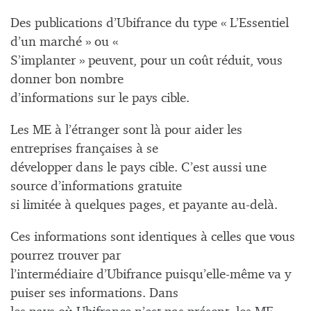
Des publications d’Ubifrance du type « L’Essentiel
d’un marché » ou «
S’implanter » peuvent, pour un coût réduit, vous
donner bon nombre
d’informations sur le pays cible.
Les ME à l’étranger sont là pour aider les
entreprises françaises à se
développer dans le pays cible. C’est aussi une
source d’informations gratuite
si limitée à quelques pages, et payante au-delà.
Ces informations sont identiques à celles que vous
pourrez trouver par
l’intermédiaire d’Ubifrance puisqu’elle-même va y
puiser ses informations. Dans