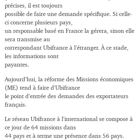
précises, il est toujours
possible de faire une demande spécifique. Si celle-
ci concerne plusieurs pays,
un responsable basé en France la gérera, sinon elle
sera transmise au
correspondant Ubifrance à l’étranger. À ce stade,
les informations sont
payantes.
Aujourd’hui, la réforme des Missions économiques
(ME) tend à faire d’Ubifrance
le point d’entrée des demandes des exportateurs
français.
Le réseau Ubifrance à l’international se compose à
ce jour de 64 missions dans
44 pays et à terme une présence dans 56 pays.