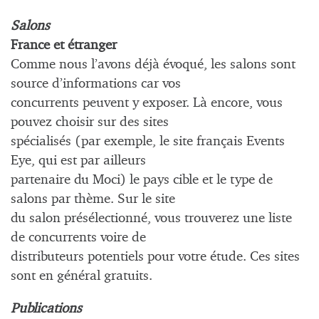
Salons
France et étranger
Comme nous l’avons déjà évoqué, les salons sont
source d’informations car vos
concurrents peuvent y exposer. Là encore, vous
pouvez choisir sur des sites
spécialisés (par exemple, le site français Events
Eye, qui est par ailleurs
partenaire du Moci) le pays cible et le type de
salons par thème. Sur le site
du salon présélectionné, vous trouverez une liste
de concurrents voire de
distributeurs potentiels pour votre étude. Ces sites
sont en général gratuits.
Publications