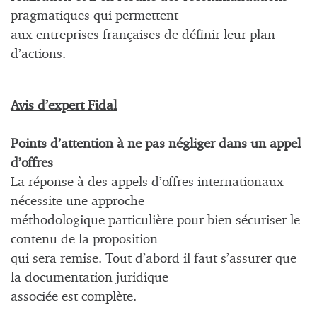
pragmatiques qui permettent
aux entreprises françaises de définir leur plan
d’actions.
Avis d’expert Fidal
Points d’attention à ne pas négliger dans un appel
d’offres
La réponse à des appels d’offres internationaux
nécessite une approche
méthodologique particulière pour bien sécuriser le
contenu de la proposition
qui sera remise. Tout d’abord il faut s’assurer que
la documentation juridique
associée est complète.