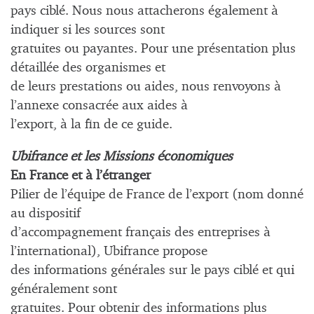
pays ciblé. Nous nous attacherons également à
indiquer si les sources sont
gratuites ou payantes. Pour une présentation plus
détaillée des organismes et
de leurs prestations ou aides, nous renvoyons à
l’annexe consacrée aux aides à
l’export, à la fin de ce guide.
Ubifrance et les Missions économiques
En France et à l’étranger
Pilier de l’équipe de France de l’export (nom donné
au dispositif
d’accompagnement français des entreprises à
l’international), Ubifrance propose
des informations générales sur le pays ciblé et qui
généralement sont
gratuites. Pour obtenir des informations plus