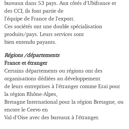
bureaux dans 53 pays. Aux côtés d’Ubifrance et
des CCI, ils font partie de
l’équipe de France de l’export.
Ces sociétés ont une double spécialisation
produits/pays. Leurs services sont
bien entendu payants.
Régions /départements
France et étranger
Certains départements ou régions ont des
organisations dédiées au développement
de leurs entreprises à l’étranger comme Erai pour
la région Rhône-Alpes,
Bretagne International pour la région Bretagne, ou
encore le Ceevo en
Val-d’Oise avec des bureaux à l’étranger.