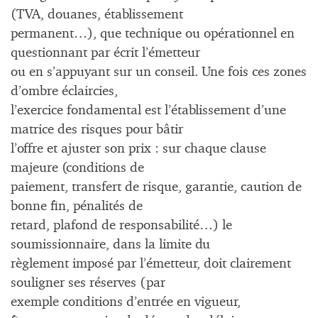
(TVA, douanes, établissement
permanent…), que technique ou opérationnel en
questionnant par écrit l’émetteur
ou en s’appuyant sur un conseil. Une fois ces zones
d’ombre éclaircies,
l’exercice fondamental est l’établissement d’une
matrice des risques pour bâtir
l’offre et ajuster son prix : sur chaque clause
majeure (conditions de
paiement, transfert de risque, garantie, caution de
bonne fin, pénalités de
retard, plafond de responsabilité…) le
soumissionnaire, dans la limite du
règlement imposé par l’émetteur, doit clairement
souligner ses réserves (par
exemple conditions d’entrée en vigueur,