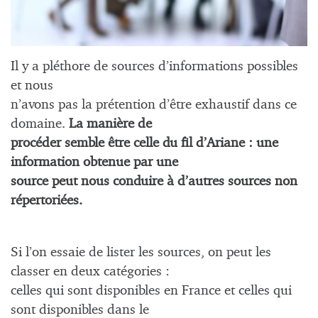
Il y a pléthore de sources d’informations possibles
et nous
n’avons pas la prétention d’être exhaustif dans ce
domaine.
La manière de
procéder semble être celle du fil d’Ariane : une
information obtenue par une
source peut nous conduire à d’autres sources non
répertoriées.
Si l’on essaie de lister les sources, on peut les
classer en deux catégories :
celles qui sont disponibles en France et celles qui
sont disponibles dans le