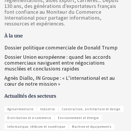
réglementations, aides Export, carrières... Depuis
130 ans, des générations d'exportateurs français
font confiance au Moniteur du Commerce
International pour partager informations,
ressources et expériences.
À la une
Dossier politique commerciale de Donald Trump
Dossier Union européenne : quand les accords
commerciaux naviguent entre négociations
musclées et conclusions rapides
Agnès Diallo, IN Groupe : « L’international est au
cœur de notre mission »
Actualités des secteurs
Agroalimentaire
Industrie
Construction, architecture et design
Distribution et e-commerce
Environnement et énergie
Informatique, télécom et numérique
Machine et équipements