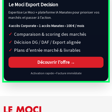
Le Moci Export Decision
Expertise Le Moci + plateforme IA Manatex pour prioriser vos
marchés et passer à l’action.
4 accès Corporate • 1 accès Manatex •
100 € / mois
Comparaison & scoring des marchés
Décision DG / DAF / Export alignée
Plans d’entrée marché & livrables
Découvrir l’offre →
Activation rapide • Facture immédiate