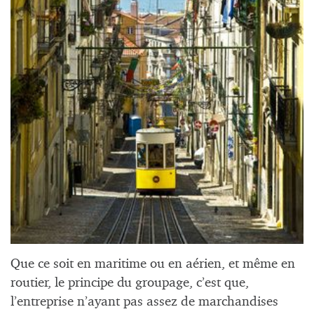
Que ce soit en maritime ou en aérien, et même en
routier, le principe du groupage, c’est que,
l’entreprise n’ayant pas assez de marchandises