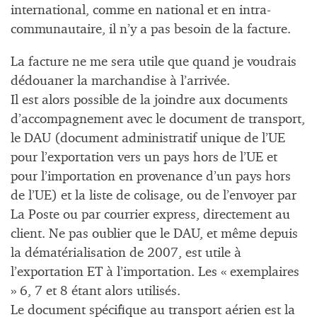
international, comme en national et en intra-
communautaire, il n’y a pas besoin de la facture.
La facture ne me sera utile que quand je voudrais
dédouaner la marchandise à l’arrivée.
Il est alors possible de la joindre aux documents
d’accompagnement avec le document de transport,
le DAU (document administratif unique de l’UE
pour l’exportation vers un pays hors de l’UE et
pour l’importation en provenance d’un pays hors
de l’UE) et la liste de colisage, ou de l’envoyer par
La Poste ou par courrier express, directement au
client. Ne pas oublier que le DAU, et même depuis
la dématérialisation de 2007, est utile à
l’exportation ET à l’importation. Les « exemplaires
» 6, 7 et 8 étant alors utilisés.
Le document spécifique au transport aérien est la