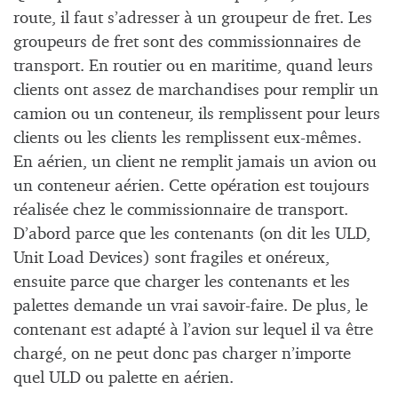
route, il faut s’adresser à un groupeur de fret. Les
groupeurs de fret sont des commissionnaires de
transport. En routier ou en maritime, quand leurs
clients ont assez de marchandises pour remplir un
camion ou un conteneur, ils remplissent pour leurs
clients ou les clients les remplissent eux-mêmes.
En aérien, un client ne remplit jamais un avion ou
un conteneur aérien. Cette opération est toujours
réalisée chez le commissionnaire de transport.
D’abord parce que les contenants (on dit les ULD,
Unit Load Devices) sont fragiles et onéreux,
ensuite parce que charger les contenants et les
palettes demande un vrai savoir-faire. De plus, le
contenant est adapté à l’avion sur lequel il va être
chargé, on ne peut donc pas charger n’importe
quel ULD ou palette en aérien.