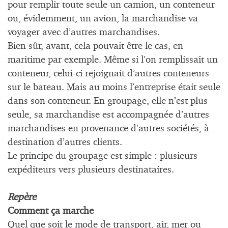
pour remplir toute seule un camion, un conteneur
ou, évidemment, un avion, la marchandise va
voyager avec d’autres marchandises.
Bien sûr, avant, cela pouvait être le cas, en
maritime par exemple. Même si l’on remplissait un
conteneur, celui-ci rejoignait d’autres conteneurs
sur le bateau. Mais au moins l’entreprise était seule
dans son conteneur. En groupage, elle n’est plus
seule, sa marchandise est accompagnée d’autres
marchandises en provenance d’autres sociétés, à
destination d’autres clients.
Le principe du groupage est simple : plusieurs
expéditeurs vers plusieurs destinataires.
Repère
Comment ça marche
Quel que soit le mode de transport, air, mer ou