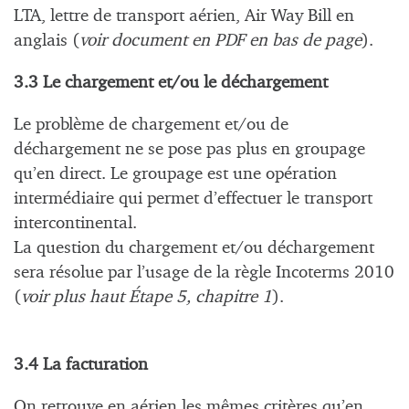
LTA, lettre de transport aérien, Air Way Bill en
anglais (
voir document en PDF en bas de page
).
3.3 Le chargement et/ou le déchargement
Le problème de chargement et/ou de
déchargement ne se pose pas plus en groupage
qu’en direct. Le groupage est une opération
intermédiaire qui permet d’effectuer le transport
intercontinental.
La question du chargement et/ou déchargement
sera résolue par l’usage de la règle Incoterms 2010
(
voir plus haut Étape 5, chapitre 1
).
3.4 La facturation
On retrouve en aérien les mêmes critères qu’en