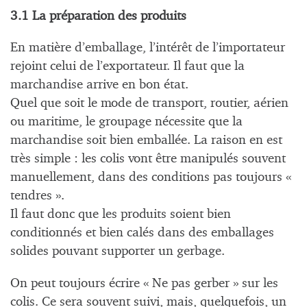
3.1 La préparation des produits
En matière d’emballage, l’intérêt de l’importateur
rejoint celui de l’exportateur. Il faut que la
marchandise arrive en bon état.
Quel que soit le mode de transport, routier, aérien
ou maritime, le groupage nécessite que la
marchandise soit bien emballée. La raison en est
très simple : les colis vont être manipulés souvent
manuellement, dans des conditions pas toujours «
tendres ».
Il faut donc que les produits soient bien
conditionnés et bien calés dans des emballages
solides pouvant supporter un gerbage.
On peut toujours écrire « Ne pas gerber » sur les
colis. Ce sera souvent suivi, mais, quelquefois, un