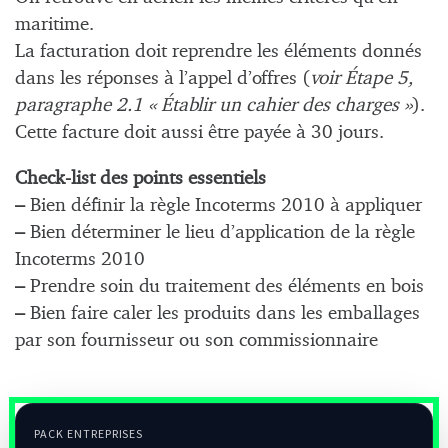
maritime.
La facturation doit reprendre les éléments donnés
dans les réponses à l’appel d’offres (
voir Étape 5,
paragraphe 2.1 « Établir un cahier des charges »
).
Cette facture doit aussi être payée à 30 jours.
Check-list des points essentiels
–
Bien définir la règle Incoterms 2010 à appliquer
–
Bien déterminer le lieu d’application de la règle
Incoterms 2010
–
Prendre soin du traitement des éléments en bois
–
Bien faire caler les produits dans les emballages
par son fournisseur ou son commissionnaire
PACK ENTREPRISES