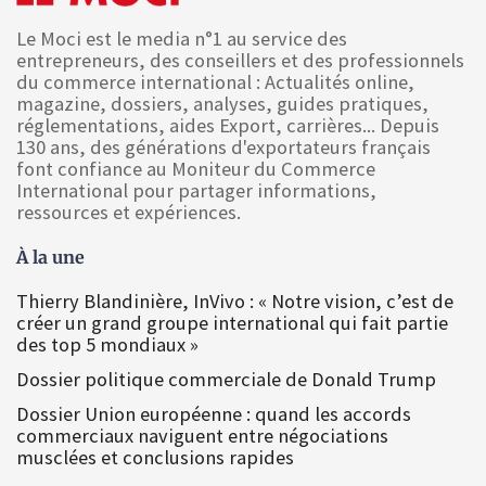
Le Moci est le media n°1 au service des
entrepreneurs, des conseillers et des professionnels
du commerce international : Actualités online,
magazine, dossiers, analyses, guides pratiques,
réglementations, aides Export, carrières... Depuis
130 ans, des générations d'exportateurs français
font confiance au Moniteur du Commerce
International pour partager informations,
ressources et expériences.
À la une
Thierry Blandinière, InVivo : « Notre vision, c’est de
créer un grand groupe international qui fait partie
des top 5 mondiaux »
Dossier politique commerciale de Donald Trump
Dossier Union européenne : quand les accords
commerciaux naviguent entre négociations
musclées et conclusions rapides