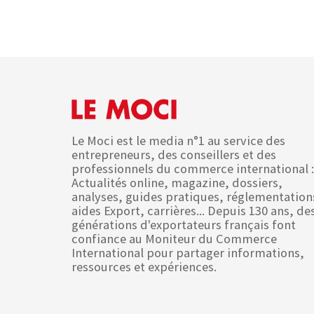
Le Moci est le media n°1 au service des
entrepreneurs, des conseillers et des
professionnels du commerce international :
Actualités online, magazine, dossiers,
analyses, guides pratiques, réglementation
aides Export, carrières... Depuis 130 ans, de
générations d'exportateurs français font
confiance au Moniteur du Commerce
International pour partager informations,
ressources et expériences.