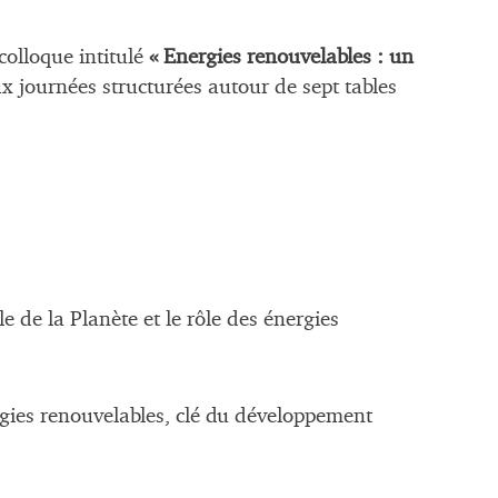
colloque intitulé
« Energies renouvelables : un
x journées structurées autour de sept tables
 de la Planète et le rôle des énergies
gies renouvelables, clé du développement