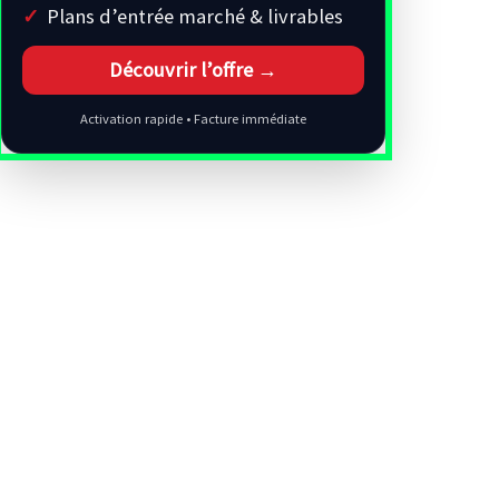
Plans d’entrée marché & livrables
Découvrir l’offre →
Activation rapide • Facture immédiate