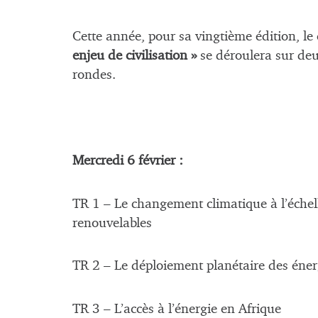
Cette année, pour sa vingtième édition, le 
enjeu de civilisation »
se déroulera sur deu
rondes.
Mercredi 6 février :
TR 1 – Le changement climatique à l’échelle
renouvelables
TR 2 – Le déploiement planétaire des éner
TR 3 – L’accès à l’énergie en Afrique