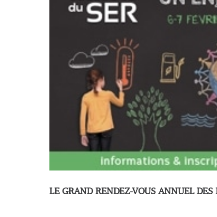
LE GRAND RENDEZ-VOUS ANNUEL DES