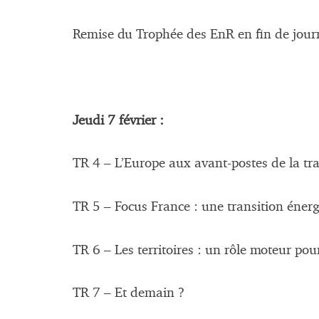
Remise du Trophée des EnR en fin de jour
Jeudi 7 février :
TR 4 – L’Europe aux avant-postes de la tra
TR 5 – Focus France : une transition éner
TR 6 – Les territoires : un rôle moteur pou
TR 7 – Et demain ?