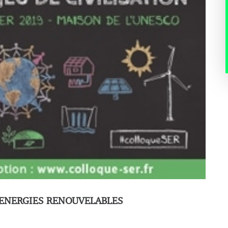
 ENERGIES RENOUVELABLES