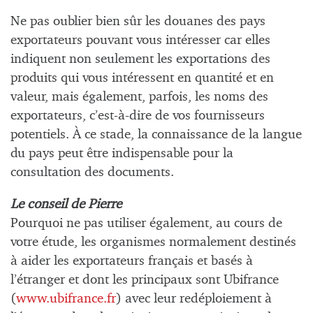
Ne pas oublier bien sûr les douanes des pays
exportateurs pouvant vous intéresser car elles
indiquent non seulement les exportations des
produits qui vous intéressent en quantité et en
valeur, mais également, parfois, les noms des
exportateurs, c’est-à-dire de vos fournisseurs
potentiels. À ce stade, la connaissance de la langue
du pays peut être indispensable pour la
consultation des documents.
Le conseil de Pierre
Pourquoi ne pas utiliser également, au cours de
votre étude, les organismes normalement destinés
à aider les exportateurs français et basés à
l’étranger et dont les principaux sont Ubifrance
(
www.ubifrance.fr
) avec leur redéploiement à