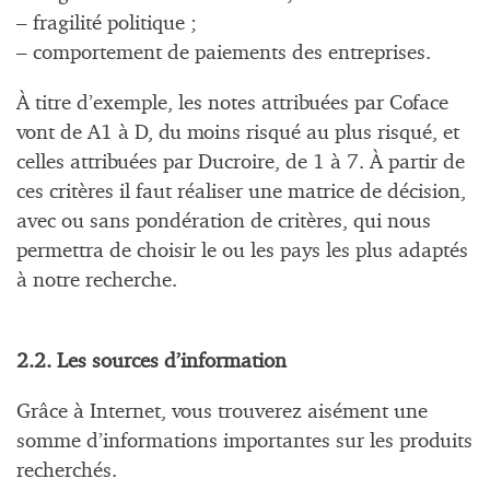
– fragilité politique ;
– comportement de paiements des entreprises.
À titre d’exemple, les notes attribuées par Coface
vont de A1 à D, du moins risqué au plus risqué, et
celles attribuées par Ducroire, de 1 à 7. À partir de
ces critères il faut réaliser une matrice de décision,
avec ou sans pondération de critères, qui nous
permettra de choisir le ou les pays les plus adaptés
à notre recherche.
2.2. Les sources d’information
Grâce à Internet, vous trouverez aisément une
somme d’informations importantes sur les produits
recherchés.