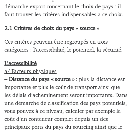
démarche export concernant le choix de pays : il
faut trouver les critères indispensables à ce choix.
2.1 Critères de choix du pays « source »
Ces critères peuvent être regroupés en trois
catégories : l’accessibilité, le potentiel, la sécurité.
L’accessibilité
a/ Facteurs physiques
– Distance du pays « source »
: plus la distance est
importante et plus le coût de transport ainsi que
les délais d’acheminement seront importants. Dans
une démarche de classification des pays potentiels,
vous pouvez à ce niveau, calculer par exemple le
coût d’un conteneur complet depuis un des
principaux ports du pays du sourcing ainsi que le