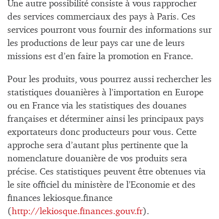
Une autre possibilité consiste à vous rapprocher
des services commerciaux des pays à Paris. Ces
services pourront vous fournir des informations sur
les productions de leur pays car une de leurs
missions est d’en faire la promotion en France.
Pour les produits, vous pourrez aussi rechercher les
statistiques douanières à l’importation en Europe
ou en France via les statistiques des douanes
françaises et déterminer ainsi les principaux pays
exportateurs donc producteurs pour vous. Cette
approche sera d’autant plus pertinente que la
nomenclature douanière de vos produits sera
précise. Ces statistiques peuvent être obtenues via
le site officiel du ministère de l’Economie et des
finances lekiosque.finance
(
http://lekiosque.finances.gouv.fr
).