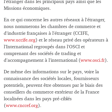
l’étranger dans les principaux pays ainsi que les
Missions économiques.
En ce qui concerne les autres réseaux à l’étranger,
nous nommerons les chambres de commerce et
d’industrie françaises à l’étranger (CCIFE,
www.uccife.org
) et le réseau privé des opérateurs à
l’International regroupés dans l’OSCI et
comprenant des sociétés de trading et
d’accompagnement à l’international (
www.osci.fr
).
De même des informations sur le pays, voire la
connaissance des sociétés locales, fournisseurs
potentiels, peuvent être obtenues par le biais des
conseillers du commerce extérieur de la France
localisées dans les pays pré-ciblés
(
www.cnccef.org
).