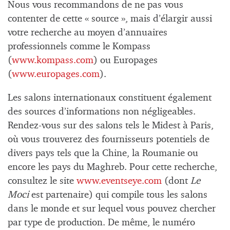
Nous vous recommandons de ne pas vous
contenter de cette « source », mais d’élargir aussi
votre recherche au moyen d’annuaires
professionnels comme le Kompass
(
www.kompass.com
) ou Europages
(
www.europages.com
).
Les salons internationaux constituent également
des sources d’informations non négligeables.
Rendez-vous sur des salons tels le Midest à Paris,
où vous trouverez des fournisseurs potentiels de
divers pays tels que la Chine, la Roumanie ou
encore les pays du Maghreb. Pour cette recherche,
consultez le site
www.eventseye.com
(dont
Le
Moci
est partenaire) qui compile tous les salons
dans le monde et sur lequel vous pouvez chercher
par type de production. De même, le numéro