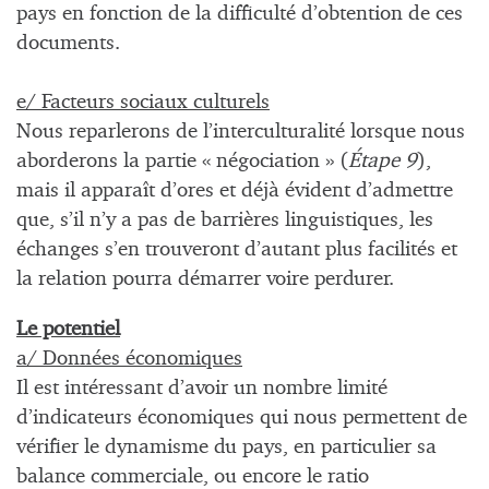
pays en fonction de la difficulté d’obtention de ces
documents.
e/ Facteurs sociaux culturels
Nous reparlerons de l’interculturalité lorsque nous
aborderons la partie « négociation » (
Étape 9
),
mais il apparaît d’ores et déjà évident d’admettre
que, s’il n’y a pas de barrières linguistiques, les
échanges s’en trouveront d’autant plus facilités et
la relation pourra démarrer voire perdurer.
Le potentiel
a/ Données économiques
Il est intéressant d’avoir un nombre limité
d’indicateurs économiques qui nous permettent de
vérifier le dynamisme du pays, en particulier sa
balance commerciale, ou encore le ratio