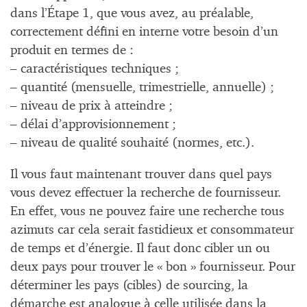
dans l’Étape 1, que vous avez, au préalable,
correctement défini en interne votre besoin d’un
produit en termes de :
– caractéristiques techniques ;
– quantité (mensuelle, trimestrielle, annuelle) ;
– niveau de prix à atteindre ;
– délai d’approvisionnement ;
– niveau de qualité souhaité (normes, etc.).
Il vous faut maintenant trouver dans quel pays
vous devez effectuer la recherche de fournisseur.
En effet, vous ne pouvez faire une recherche tous
azimuts car cela serait fastidieux et consommateur
de temps et d’énergie. Il faut donc cibler un ou
deux pays pour trouver le « bon » fournisseur. Pour
déterminer les pays (cibles) de sourcing, la
démarche est analogue à celle utilisée dans la