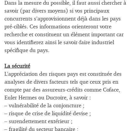
Dans la mesure du possible, il faut aussi chercher à
savoir (par divers moyens) si vos principaux
concurrents s’approvisionnent déjà dans les pays
pré-ciblés. Ces informations orienteront votre
recherche et constituent un élément important car
vous identifierez ainsi le savoir-faire industriel
spécifique du pays.
La sécurité
L’appréciation des risques pays est constituée des
analyses de divers facteurs tels que ceux pris en
compte par des assureurs-crédits comme Coface,
Euler Hermes ou Ducroire, à savoir :
– vulnérabilité de la conjoncture ;
– risque de crise de liquidité devise ;
– surendettement extérieur ;
– fragilité du secteur bancaire ;