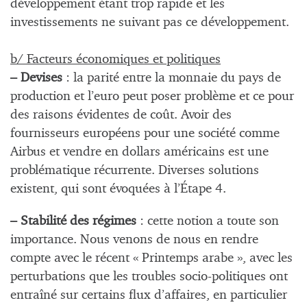
développement étant trop rapide et les
investissements ne suivant pas ce développement.
b/ Facteurs économiques et politiques
– Devises
: la parité entre la monnaie du pays de
production et l’euro peut poser problème et ce pour
des raisons évidentes de coût. Avoir des
fournisseurs européens pour une société comme
Airbus et vendre en dollars américains est une
problématique récurrente. Diverses solutions
existent, qui sont évoquées à l’Étape 4.
– Stabilité des régimes
: cette notion a toute son
importance. Nous venons de nous en rendre
compte avec le récent « Printemps arabe », avec les
perturbations que les troubles socio-politiques ont
entraîné sur certains flux d’affaires, en particulier