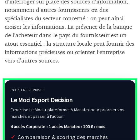
d’interroger sur place des sources d’information,
notamment d’autres fournisseurs ou des
spécialistes du secteur concerné : on peut ainsi
croiser les informations. La présence de la banque
de l’acheteur dans le pays du fournisseur est un
atout essentiel : la structure locale peut fournir des
informations précieuses ou orienter l’entreprise
vers d’autres sources.
PACK ENTREPRISES
Le Moci Export Decision
Expertise Le Moci + plateforme IA Manatex pour prioriser vos
marchés et passer à l’action.
4 accès Corporate • 1 accès Manatex •
100 € / mois
Comparaison & scoring des marchés