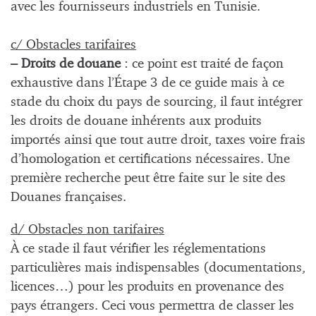
avec les fournisseurs industriels en Tunisie.
c/ Obstacles tarifaires
– Droits de douane
: ce point est traité de façon
exhaustive dans l’Étape 3 de ce guide mais à ce
stade du choix du pays de sourcing, il faut intégrer
les droits de douane inhérents aux produits
importés ainsi que tout autre droit, taxes voire frais
d’homologation et certifications nécessaires. Une
première recherche peut être faite sur le site des
Douanes françaises.
d/ Obstacles non tarifaires
À ce stade il faut vérifier les réglementations
particulières mais indispensables (documentations,
licences…) pour les produits en provenance des
pays étrangers. Ceci vous permettra de classer les