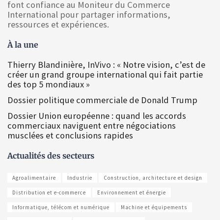
font confiance au Moniteur du Commerce
International pour partager informations,
ressources et expériences.
À la une
Thierry Blandinière, InVivo : « Notre vision, c’est de
créer un grand groupe international qui fait partie
des top 5 mondiaux »
Dossier politique commerciale de Donald Trump
Dossier Union européenne : quand les accords
commerciaux naviguent entre négociations
musclées et conclusions rapides
Actualités des secteurs
Agroalimentaire
Industrie
Construction, architecture et design
Distribution et e-commerce
Environnement et énergie
Informatique, télécom et numérique
Machine et équipements