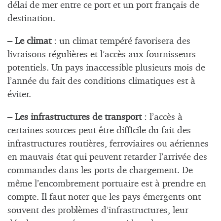
délai de mer entre ce port et un port français de
destination.
– Le climat
: un climat tempéré favorisera des
livraisons régulières et l’accès aux fournisseurs
potentiels. Un pays inaccessible plusieurs mois de
l’année du fait des conditions climatiques est à
éviter.
– Les infrastructures de transport
: l’accès à
certaines sources peut être difficile du fait des
infrastructures routières, ferroviaires ou aériennes
en mauvais état qui peuvent retarder l’arrivée des
commandes dans les ports de chargement. De
même l’encombrement portuaire est à prendre en
compte. Il faut noter que les pays émergents ont
souvent des problèmes d’infrastructures, leur