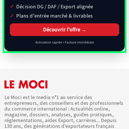
Décision DG / DAF / Export alignée
Plans d’entrée marché & livrables
Découvrir l’offre →
Activation rapide • Facture immédiate
Le Moci est le media n°1 au service des
entrepreneurs, des conseillers et des professionnels
du commerce international : Actualités online,
magazine, dossiers, analyses, guides pratiques,
réglementations, aides Export, carrières... Depuis
130 ans, des générations d'exportateurs français