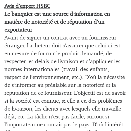
Avis d’expert HSBC
Le banquier est une source d’information en
matière de notoriété et de réputation d’un
exportateur
Avant de signer un contrat avec un fournisseur
étranger, l’acheteur doit s’assurer que celui-ci est
en mesure de fournir le produit demandé, de
respecter les délais de livraison et d’appliquer les
normes internationales (travail des enfants,
respect de l’environnement, etc.). D’où la nécessité
de s’informer au préalable sur la notoriété et la
réputation de ce fournisseur. L’objectif est de savoir
si la société est connue, si elle a eu des problèmes
de livraison, les clients avec lesquels elle travaille
déjà, etc. La tâche n’est pas facile, surtout si
l’importateur ne connaît pas le pays. D’où l’intérêt