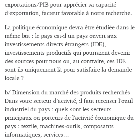
exportations/PIB pour apprécier sa capacité
d’exportation, facteur favorable à notre recherche.
La politique économique devra être étudiée dans le
même but : le pays est-il un pays ouvert aux
investissements directs étrangers (IDE),
investissements productifs qui pourraient devenir
des sources pour nous ou, au contraire, ces IDE
sont-ils uniquement là pour satisfaire la demande
locale ?
b/ Dimension du marché des produits recherchés
Dans votre secteur d’activité, il faut recenser l’outil
industriel du pays : quels sont les secteurs
principaux ou porteurs de l’activité économique du
pays : textile, machines-outils, composants
informatiques, services…