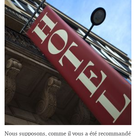
Nous supposons, comme il vous a été recommandé