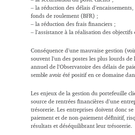
– la réduction des délais d’encaissements,
fonds de roulement (BFR) ;
– la réduction des frais financiers ;
– l’assistance à la réalisation des objecti
Conséquence d’une mauvaise gestion (voir d
souvent l’un des postes les plus lourds de 
annuel de l’Observatoire des délais de pai
semble avoir été positif en ce domaine dan
Les enjeux de la gestion du portefeuille cli
source de rentrées financières d’une entrepr
trésorerie. Les entreprises doivent donc se
paiement et de non-paiement définitif, ri
résultats et déséquilibrant leur trésorerie.