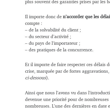
plus souvent des garanties prises par les 
Il importe donc de
n’accorder que les délai
compte :
– de la solvabilité du client ;
– du secteur d’activité ;
– du pays de l’importateur ;
– des pratiques de la concurrence.
Et il importe de faire respecter ces délai
crise, marquée par de fortes aggravations,
ci-dessous
).
Ainsi que nous l’avons vu dans l’introducti
devenue une priorité pour de nombreuses ent
nombreuses. L’une des dernières en date es