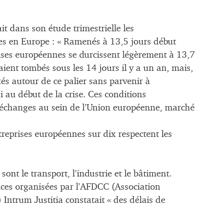
t dans son étude trimestrielle les
s en Europe : « Ramenés à 13,5 jours début
ises européennes se durcissent légèrement à 13,7
aient tombés sous les 14 jours il y a un an, mais,
xés autour de ce palier sans parvenir à
i au début de la crise. Ces conditions
 échanges au sein de l’Union européenne, marché
ntreprises européennes sur dix respectent les
sont le transport, l’industrie et le bâtiment.
ces organisées par l’AFDCC (Association
 Intrum Justitia constatait « des délais de