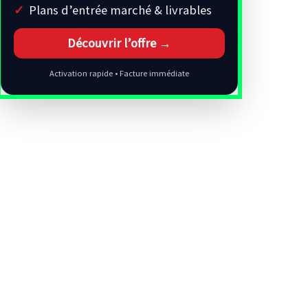
Plans d’entrée marché & livrables
Découvrir l’offre →
Activation rapide • Facture immédiate