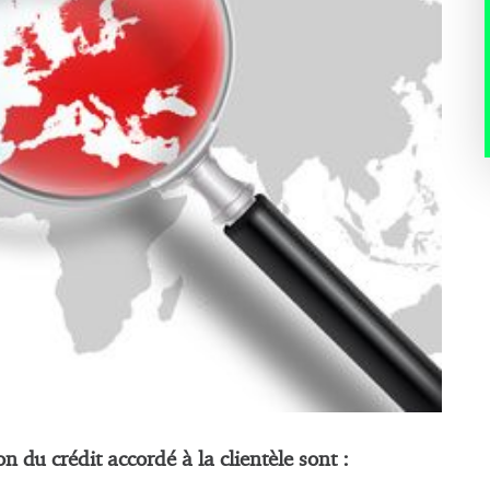
n du crédit accordé à la clientèle sont :