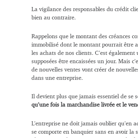
La vigilance des responsables du crédit clie
bien au contraire.
Rappelons que le montant des créances co
immobilisé dont le montant pourrait être af
les achats de nos clients. C’est également 
supposées être encaissées un jour. Mais c’
de nouvelles ventes vont créer de nouvelle
dans une entreprise.
Il devient plus que jamais essentiel de se 
qu’une fois la marchandise livrée et le ve
L’entreprise ne doit jamais oublier qu’en a
se comporte en banquier sans en avoir la str