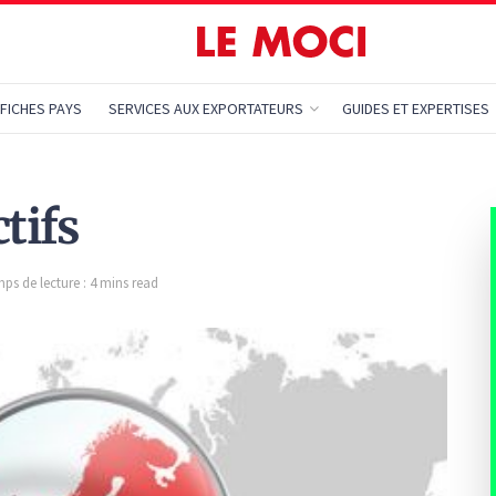
FICHES PAYS
SERVICES AUX EXPORTATEURS
GUIDES ET EXPERTISES
tifs
ps de lecture : 4 mins read