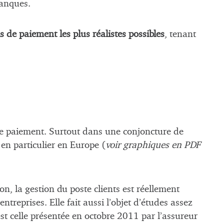
banques.
s de paiement les plus réalistes possibles
, tenant
s de paiement. Surtout dans une conjoncture de
 en particulier en Europe (
voir graphiques en PDF
on, la gestion du poste clients est réellement
reprises. Elle fait aussi l’objet d’études assez
t celle présentée en octobre 2011 par l’assureur