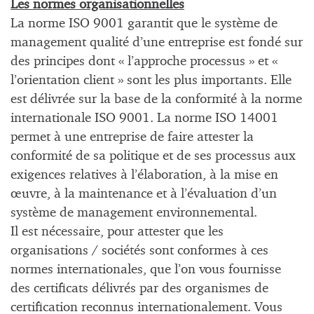
Les normes organisationnelles
La norme ISO 9001 garantit que le système de
management qualité d’une entreprise est fondé sur
des principes dont « l’approche processus » et «
l’orientation client » sont les plus importants. Elle
est délivrée sur la base de la conformité à la norme
internationale ISO 9001. La norme ISO 14001
permet à une entreprise de faire attester la
conformité de sa politique et de ses processus aux
exigences relatives à l’élaboration, à la mise en
œuvre, à la maintenance et à l’évaluation d’un
système de management environnemental.
Il est nécessaire, pour attester que les
organisations / sociétés sont conformes à ces
normes internationales, que l’on vous fournisse
des certificats délivrés par des organismes de
certification reconnus internationalement. Vous