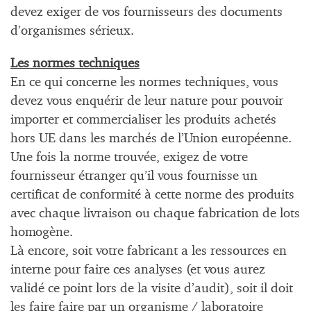
devez exiger de vos fournisseurs des documents
d’organismes sérieux.
Les normes techniques
En ce qui concerne les normes techniques, vous
devez vous enquérir de leur nature pour pouvoir
importer et commercialiser les produits achetés
hors UE dans les marchés de l’Union européenne.
Une fois la norme trouvée, exigez de votre
fournisseur étranger qu’il vous fournisse un
certificat de conformité à cette norme des produits
avec chaque livraison ou chaque fabrication de lots
homogène.
Là encore, soit votre fabricant a les ressources en
interne pour faire ces analyses (et vous aurez
validé ce point lors de la visite d’audit), soit il doit
les faire faire par un organisme / laboratoire