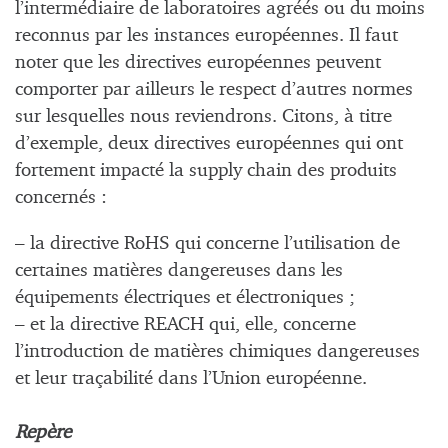
l’intermédiaire de laboratoires agréés ou du moins
reconnus par les instances européennes. Il faut
noter que les directives européennes peuvent
comporter par ailleurs le respect d’autres normes
sur lesquelles nous reviendrons. Citons, à titre
d’exemple, deux directives européennes qui ont
fortement impacté la supply chain des produits
concernés :
– la directive RoHS qui concerne l’utilisation de
certaines matières dangereuses dans les
équipements électriques et électroniques ;
– et la directive REACH qui, elle, concerne
l’introduction de matières chimiques dangereuses
et leur traçabilité dans l’Union européenne.
Repère