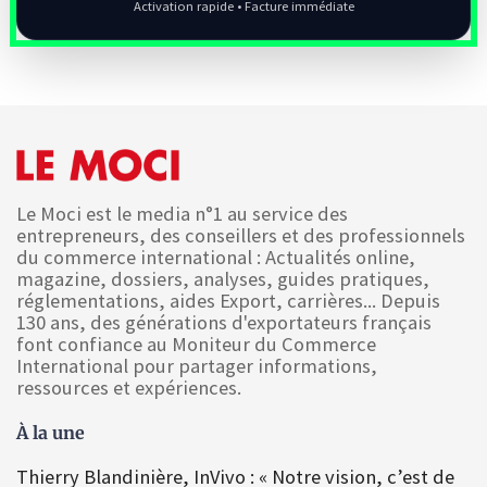
Activation rapide • Facture immédiate
Le Moci est le media n°1 au service des
entrepreneurs, des conseillers et des professionnels
du commerce international : Actualités online,
magazine, dossiers, analyses, guides pratiques,
réglementations, aides Export, carrières... Depuis
130 ans, des générations d'exportateurs français
font confiance au Moniteur du Commerce
International pour partager informations,
ressources et expériences.
À la une
Thierry Blandinière, InVivo : « Notre vision, c’est de