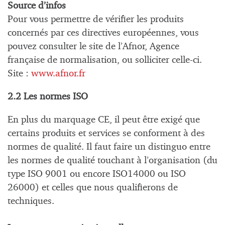
Source d’infos
Pour vous permettre de vérifier les produits
concernés par ces directives européennes, vous
pouvez consulter le site de l’Afnor, Agence
française de normalisation, ou solliciter celle-ci.
Site :
www.afnor.fr
2.2 Les normes ISO
En plus du marquage CE, il peut être exigé que
certains produits et services se conforment à des
normes de qualité. Il faut faire un distinguo entre
les normes de qualité touchant à l’organisation (du
type ISO 9001 ou encore ISO14000 ou ISO
26000) et celles que nous qualifierons de
techniques.