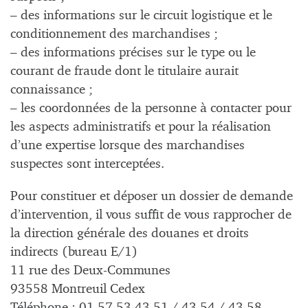
– des informations sur le circuit logistique et le
conditionnement des marchandises ;
– des informations précises sur le type ou le
courant de fraude dont le titulaire aurait
connaissance ;
– les coordonnées de la personne à contacter pour
les aspects administratifs et pour la réalisation
d’une expertise lorsque des marchandises
suspectes sont interceptées.
Pour constituer et déposer un dossier de demande
d’intervention, il vous suffit de vous rapprocher de
la direction générale des douanes et droits
indirects (bureau E/1)
11 rue des Deux-Communes
93558 Montreuil Cedex
Téléphone : 01 57 53 43 51 / 43 54 / 43 58