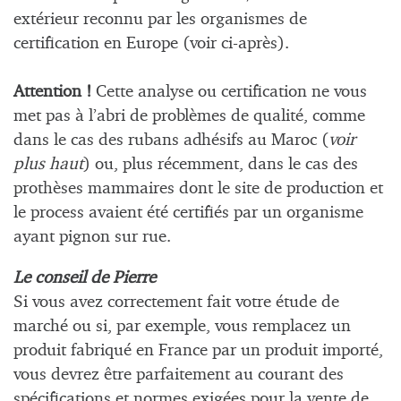
extérieur reconnu par les organismes de
certification en Europe (voir ci-après).
Attention !
Cette analyse ou certification ne vous
met pas à l’abri de problèmes de qualité, comme
dans le cas des rubans adhésifs au Maroc (
voir
plus haut
) ou, plus récemment, dans le cas des
prothèses mammaires dont le site de production et
le process avaient été certifiés par un organisme
ayant pignon sur rue.
Le conseil de Pierre
Si vous avez correctement fait votre étude de
marché ou si, par exemple, vous remplacez un
produit fabriqué en France par un produit importé,
vous devrez être parfaitement au courant des
spécifications et normes exigées pour la vente de