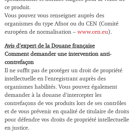
ce produit.
Vous pouvez vous renseigner auprès des
organismes du type Afnor ou du CEN (Comité
européen de normalisation –
www.cen.eu
).
Avis d’expert de la Douane française
Comment demander une intervention anti-
contrefaçon
Il ne suffit pas de protéger un droit de propriété
intellectuelle en l’enregistrant auprès des
organismes habilités. Vous pouvez également
demander à la douane d’intercepter les
contrefaçons de vos produits lors de ses contrôles
et de vous prévenir en qualité de titulaire de droits
pour défendre vos droits de propriété intellectuelle
en justice.