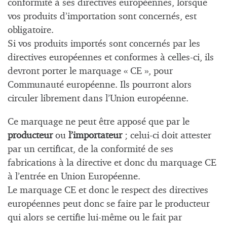
conformité à ses directives européennes, lorsque
vos produits d’importation sont concernés, est
obligatoire.
Si vos produits importés sont concernés par les
directives européennes et conformes à celles-ci, ils
devront porter le marquage « CE », pour
Communauté européenne. Ils pourront alors
circuler librement dans l’Union européenne.
Ce marquage ne peut être apposé que par le
producteur
ou
l’importateur
; celui-ci doit attester
par un certificat, de la conformité de ses
fabrications à la directive et donc du marquage CE
à l’entrée en Union Européenne.
Le marquage CE et donc le respect des directives
européennes peut donc se faire par le producteur
qui alors se certifie lui-même ou le fait par