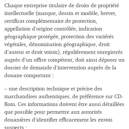
Chaque entreprise titulaire de droits de propriété
intellectuelle (marque, dessin et modèle, brevet,
certificat complémentaire de protection,
appellation d’origine contrôlée, indication
géographique protégée, protection des variétés
végétales, dénomination géographique, droit
d’auteur et droit voisin), régulièrement enregistrés
auprès d’un office compétent, doit ainsi déposer un
dossier de demande d’intervention auprès de la
douane comportant :
– une description technique et précise des
marchandises authentiques, de préférence sur CD-
Rom. Ces informations doivent être aussi détaillées
que possible pour permettre aux autorités
douanières d’identifier efficacement les envois
suspects ;