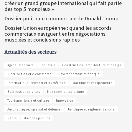
créer un grand groupe international qui fait partie
des top 5 mondiaux »
Dossier politique commerciale de Donald Trump
Dossier Union européenne : quand les accords
commerciaux naviguent entre négociations
musclées et conclusions rapides
Actualités des secteurs
Agroalimentaire
Industrie
Construction, architecture et design
Distribution et e-commerce
Environnement et énergie
Informatique, télécom et numérique
Machine et équipements
Business et services
Transport et logistique
Tourisme, loisir et culture
Innovation
Aéronautique, spatial et défense
Juridique et règlementations
Santé
Marchés publics