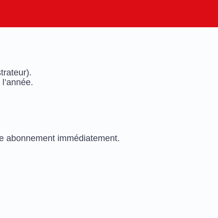
trateur).
 l’année.
votre abonnement immédiatement.