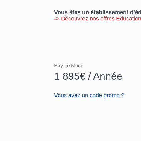
Vous êtes un établissement d’éd
-> Découvrez nos offres Educatio
Pay Le Moci
1 895€ / Année
Vous avez un code promo ?