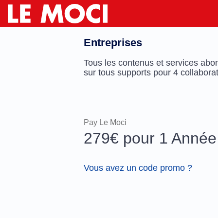
Entreprises
Tous les contenus et services abo
sur tous supports pour 4 collabora
Pay Le Moci
279€ pour 1 Année
Vous avez un code promo ?