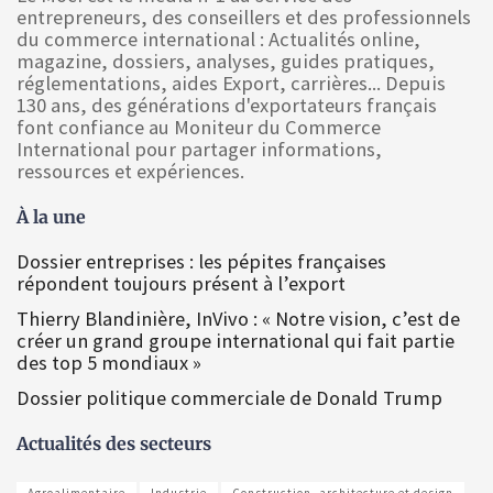
entrepreneurs, des conseillers et des professionnels
du commerce international : Actualités online,
magazine, dossiers, analyses, guides pratiques,
réglementations, aides Export, carrières... Depuis
130 ans, des générations d'exportateurs français
font confiance au Moniteur du Commerce
International pour partager informations,
ressources et expériences.
À la une
Dossier entreprises : les pépites françaises
répondent toujours présent à l’export
Thierry Blandinière, InVivo : « Notre vision, c’est de
créer un grand groupe international qui fait partie
des top 5 mondiaux »
Dossier politique commerciale de Donald Trump
Actualités des secteurs