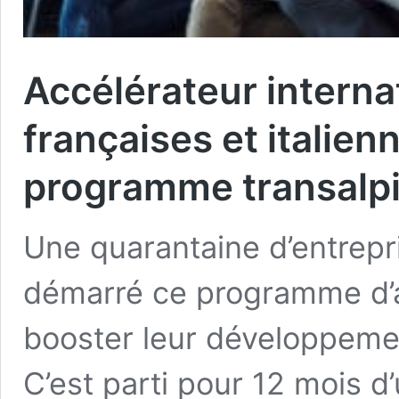
Accélérateur interna
françaises et italien
programme transal
Une quarantaine d’entrepri
démarré ce programme d’
booster leur développeme
C’est parti pour 12 mois 