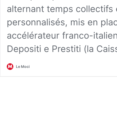
alternant temps collectifs
personnalisés, mis en pla
accélérateur franco-italie
Depositi e Prestiti (la Ca
Le Moci